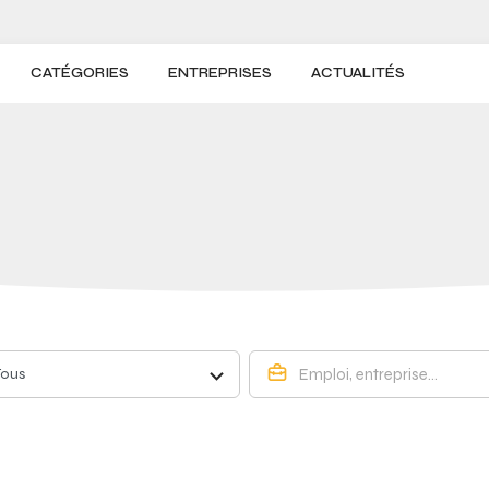
CATÉGORIES
ENTREPRISES
ACTUALITÉS
Tous