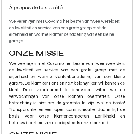
À propos de la société
We verenigen met Covamo het beste van twee werelden:
de kwaliteit en service van een grote groep met de
eigenheid en warme klantenbenadering van een kleine
garage.
ONZE MISSIE
We verenigen met Covamo het beste van twee werelden:
de kwaliteit en service van een grote groep met de
eigenheid en warme klantenbenadering van een kleine
garage. De klant kent ons en nog belangrijker: wij kennen de
klant. Door voortdurend te innoveren willen we de
verwachtingen van onze klanten overtreffen. Onze
betrachting is niet om de grootste te zijn, wel de beste!
Transparantie en een open communicatie: daarin ligt de
basis voor onze klantencontacten. Eerlijkheid en
betrouwbaarheid zijn daarbij steeds onze leidraad.