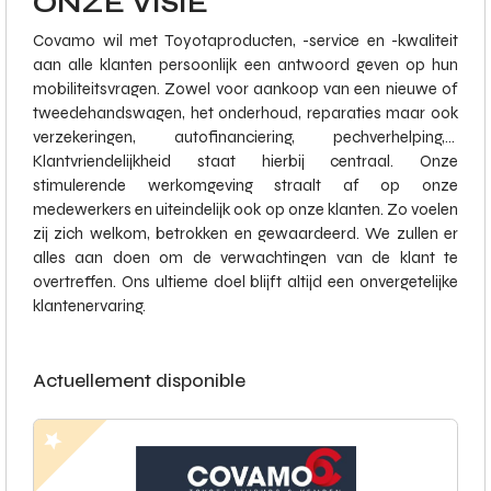
ONZE VISIE
Covamo wil met Toyotaproducten, -service en -kwaliteit
aan alle klanten persoonlijk een antwoord geven op hun
mobiliteitsvragen. Zowel voor aankoop van een nieuwe of
tweedehandswagen, het onderhoud, reparaties maar ook
verzekeringen, autofinanciering, pechverhelping,…
Klantvriendelijkheid staat hierbij centraal. Onze
stimulerende werkomgeving straalt af op onze
medewerkers en uiteindelijk ook op onze klanten. Zo voelen
zij zich welkom, betrokken en gewaardeerd. We zullen er
alles aan doen om de verwachtingen van de klant te
overtreffen. Ons ultieme doel blijft altijd een onvergetelijke
klantenervaring.
Actuellement disponible