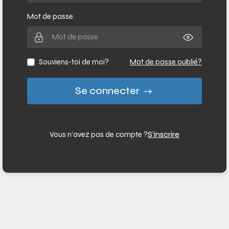
Mot de passe
Souviens-toi de moi?
Mot de passe oublié?
Se connecter
Vous n'avez pas de compte ?
S'inscrire