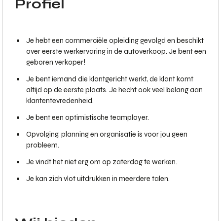
Profiel
Je hebt een commerciële opleiding gevolgd en beschikt
over eerste werkervaring in de autoverkoop. Je bent een
geboren verkoper!
Je bent iemand die klantgericht werkt, de klant komt
altijd op de eerste plaats. Je hecht ook veel belang aan
klantentevredenheid.
Je bent een optimistische teamplayer.
Opvolging, planning en organisatie is voor jou geen
probleem.
Je vindt het niet erg om op zaterdag te werken.
Je kan zich vlot uitdrukken in meerdere talen.