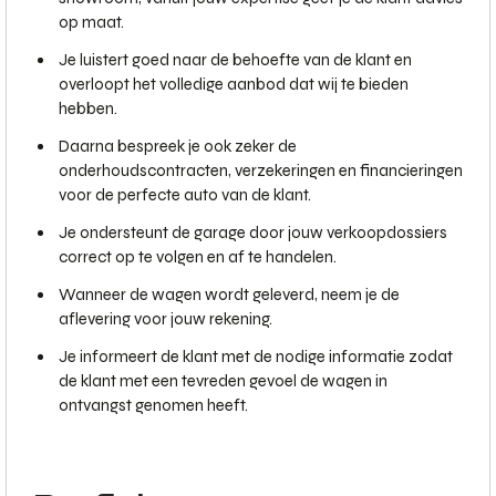
op maat.
Je luistert goed naar de behoefte van de klant en
overloopt het volledige aanbod dat wij te bieden
hebben.
Daarna bespreek je ook zeker de
onderhoudscontracten, verzekeringen en financieringen
voor de perfecte auto van de klant.
Je ondersteunt de garage door jouw verkoopdossiers
correct op te volgen en af te handelen.
Wanneer de wagen wordt geleverd, neem je de
aflevering voor jouw rekening.
Je informeert de klant met de nodige informatie zodat
de klant met een tevreden gevoel de wagen in
ontvangst genomen heeft.