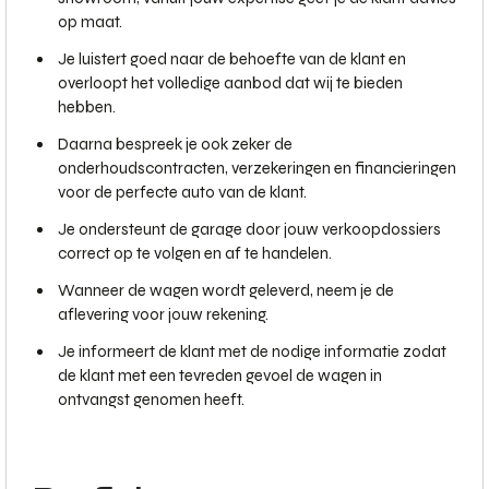
op maat.
Je luistert goed naar de behoefte van de klant en
overloopt het volledige aanbod dat wij te bieden
hebben.
Daarna bespreek je ook zeker de
onderhoudscontracten, verzekeringen en financieringen
voor de perfecte auto van de klant.
Je ondersteunt de garage door jouw verkoopdossiers
correct op te volgen en af te handelen.
Wanneer de wagen wordt geleverd, neem je de
aflevering voor jouw rekening.
Je informeert de klant met de nodige informatie zodat
de klant met een tevreden gevoel de wagen in
ontvangst genomen heeft.