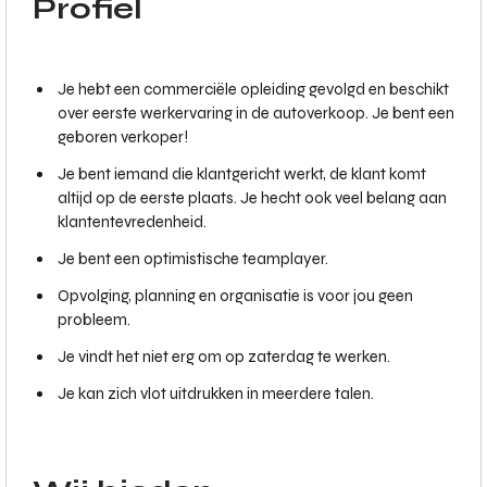
Profiel
Je hebt een commerciële opleiding gevolgd en beschikt
over eerste werkervaring in de autoverkoop. Je bent een
geboren verkoper!
Je bent iemand die klantgericht werkt, de klant komt
altijd op de eerste plaats. Je hecht ook veel belang aan
klantentevredenheid.
Je bent een optimistische teamplayer.
Opvolging, planning en organisatie is voor jou geen
probleem.
Je vindt het niet erg om op zaterdag te werken.
Je kan zich vlot uitdrukken in meerdere talen.