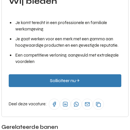
Wij bieden
Je komt terecht in een professionele en familiale
werkomgeving.
Je gaat werken voor een merk met een gamma aan
hoogwaardige producten en een gevestigde reputatie.
Een competitieve verloning, aangevuld met extralegale
voordelen
Solliciteer nu
Deel deze vacature:
Gerelateerde banen