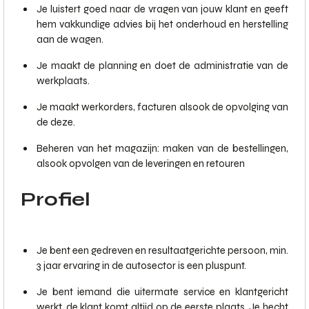
Je luistert goed naar de vragen van jouw klant en geeft
hem vakkundige advies bij het onderhoud en herstelling
aan de wagen.
Je maakt de planning en doet de administratie van de
werkplaats.
Je maakt werkorders, facturen alsook de opvolging van
de deze.
Beheren van het magazijn: maken van de bestellingen,
alsook opvolgen van de leveringen en retouren
Profiel
Je bent een gedreven en resultaatgerichte persoon, min.
3 jaar ervaring in de autosector is een pluspunt.
Je bent iemand die uitermate service en klantgericht
werkt, de klant komt altijd op de eerste plaats. Je hecht