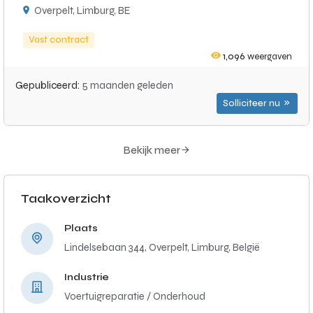
Overpelt, Limburg, BE
Vast contract
1,096
weergaven
Gepubliceerd:
5 maanden geleden
Solliciteer nu
Bekijk meer
Taakoverzicht
Plaats
Lindelsebaan 344, Overpelt, Limburg, België
Industrie
Voertuigreparatie / Onderhoud