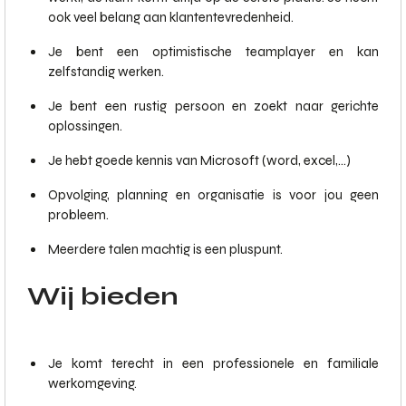
ook veel belang aan klantentevredenheid.
Je bent een optimistische teamplayer en kan
zelfstandig werken.
Je bent een rustig persoon en zoekt naar gerichte
oplossingen.
Je hebt goede kennis van Microsoft (word, excel,...)
Opvolging, planning en organisatie is voor jou geen
probleem.
Meerdere talen machtig is een pluspunt.
Wij bieden
Je komt terecht in een professionele en familiale
werkomgeving.