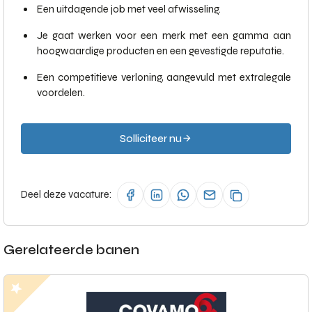
Een uitdagende job met veel afwisseling.
Je gaat werken voor een merk met een gamma aan
hoogwaardige producten en een gevestigde reputatie.
Een competitieve verloning, aangevuld met extralegale
voordelen.
Solliciteer nu
Deel deze vacature:
Gerelateerde banen