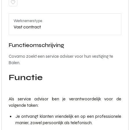
Werknemerstype
Vast contract
Functieomschrijving
Covamo zoekt een service adviser voor hun vestiging te
Balen.
Functie
Als service advisor ben je verantwoordelijk voor de
volgende taken:
Je ontvangt klanten vriendelijk en op een professionele
manier, zowel persoonlijk als telefonisch.