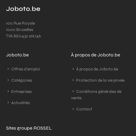
Joboto.be
100 Rue Royale
1000 Bruxelles
TVA BE0432.916.146
Joboto.be
À propos de Joboto.be
Offres d'emploi
À propos de Joboto.be
Catégories
Protection de la vie privée
Entreprises
Conditions générales de
vente
Actualités
Contact
Sites groupe ROSSEL