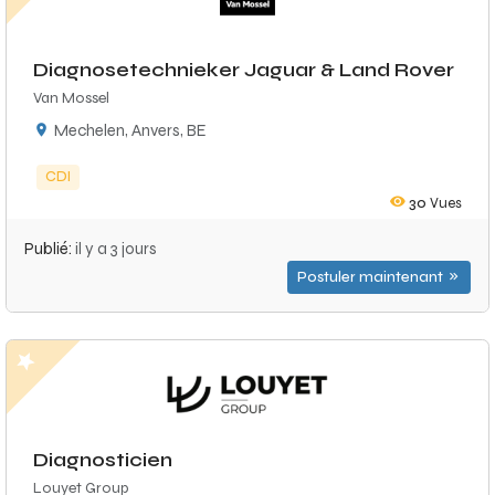
Diagnosetechnieker Jaguar & Land Rover
Van Mossel
Mechelen, Anvers, BE
CDI
30
Vues
Publié:
il y a 3 jours
Postuler maintenant
Diagnosticien
Louyet Group