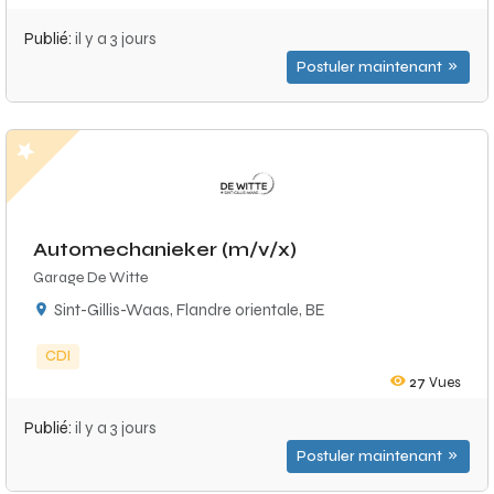
Publié:
il y a 3 jours
Postuler maintenant
Automechanieker (m/v/x)
Garage De Witte
Sint-Gillis-Waas, Flandre orientale, BE
CDI
27
Vues
Publié:
il y a 3 jours
Postuler maintenant