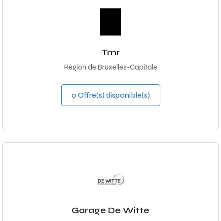
Tmr
Région de Bruxelles-Capitale
0 Offre(s) disponible(s)
Garage De Witte