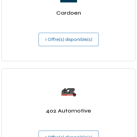
Cardoen
1 Offre(s) disponible(s)
402 Automotive