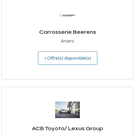
Carrosserie Beerens
Anvers
1 Offre(s) disponible(s)
ACB Toyota/ Lexus Group