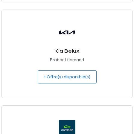
Kia Belux
Brabant flamand
1 Offre(s) disponible(s)