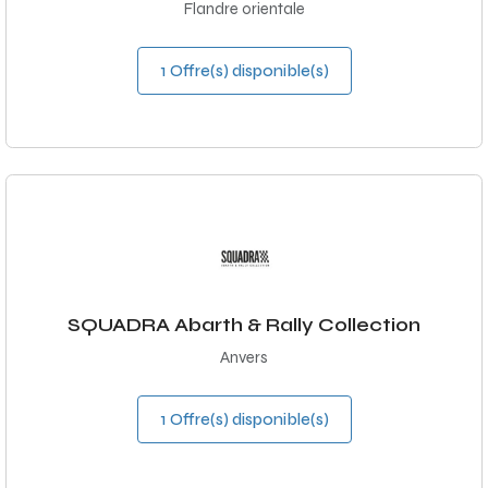
Flandre orientale
1 Offre(s) disponible(s)
SQUADRA Abarth & Rally Collection
Anvers
1 Offre(s) disponible(s)