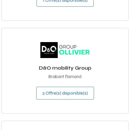
1 Offre(s) disponible(s)
D&O mobility Group
Brabant flamand
2 Offre(s) disponible(s)