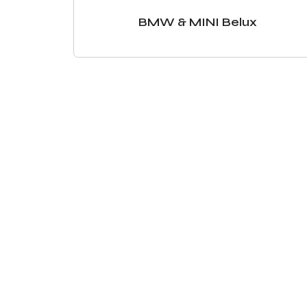
BMW & MINI Belux