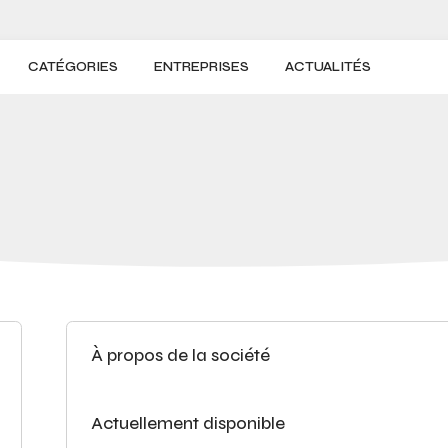
CATÉGORIES
ENTREPRISES
ACTUALITÉS
À propos de la société
Actuellement disponible