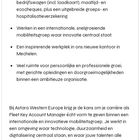
bedrijfswagen (incl. laadkaart), maaltijd- en
ecocheques, plus een uitgebreide groeps- en
hospitalisatieverzekering.
Werken in een internationale, snelgroeiende
mobiliteitsgroep waar innovatie centraal staat.
Een inspirerende werkplek in ons nieuwe kantoor in
Mechelen.
Veel ruimte voor persoonlijke en professionele groei,
met gerichte opleidingen en doorgroeimogelijkheden
binnen een ambitieuze organisatie.
Bij Astara Western Europe krijg je de kans om je carrière als
Fleet Key Account Manager écht vorm te geven binnen een
internationale en innovatieve mobiliteitsgroep. Je werkt in
een omgeving waar technologie, duurzaamheid en
digitalisering centraal staan, en waar jouw talenten alle