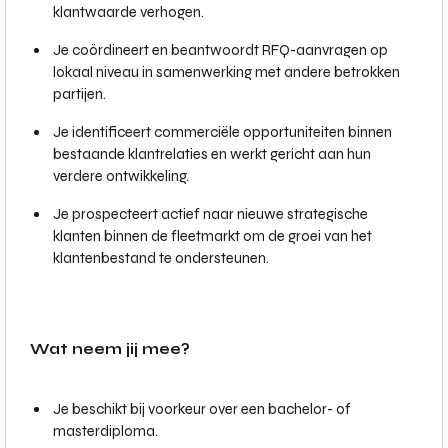
klantwaarde verhogen.
Je coördineert en beantwoordt RFQ-aanvragen op
lokaal niveau in samenwerking met andere betrokken
partijen.
Je identificeert commerciële opportuniteiten binnen
bestaande klantrelaties en werkt gericht aan hun
verdere ontwikkeling.
Je prospecteert actief naar nieuwe strategische
klanten binnen de fleetmarkt om de groei van het
klantenbestand te ondersteunen.
Wat neem jij mee?
Je beschikt bij voorkeur over een bachelor- of
masterdiploma.