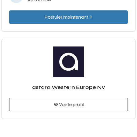
Postuler maintenant
astara Western Europe NV
Voir le profil