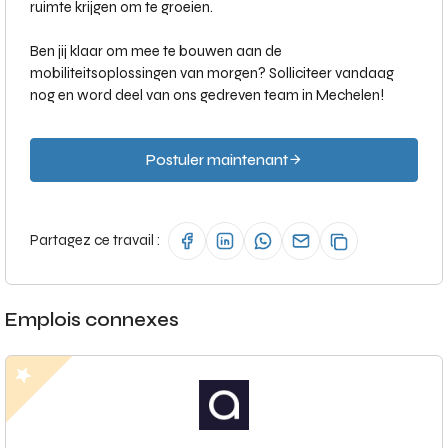
ruimte krijgen om te groeien.
Ben jij klaar om mee te bouwen aan de
mobiliteitsoplossingen van morgen? Solliciteer vandaag
nog en word deel van ons gedreven team in Mechelen!
Postuler maintenant
Partagez ce travail :
Emplois connexes