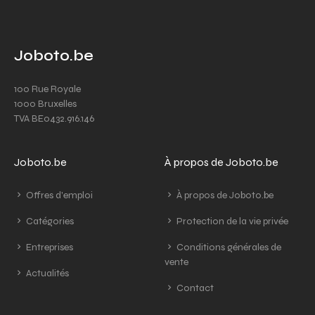
Joboto.be
100 Rue Royale
1000 Bruxelles
TVA BE0432.916.146
Joboto.be
À propos de Joboto.be
Offres d'emploi
À propos de Joboto.be
Catégories
Protection de la vie privée
Entreprises
Conditions générales de
vente
Actualités
Contact