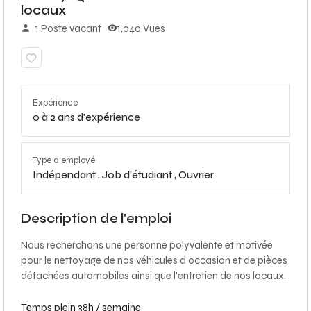
locaux
1 Poste vacant
1,040 Vues
Expérience
0 à 2 ans d'expérience
Type d'employé
Indépendant ,
Job d'étudiant ,
Ouvrier
Description de l'emploi
Nous recherchons une personne polyvalente et motivée
pour le nettoyage de nos véhicules d'occasion et de pièces
détachées automobiles ainsi que l'entretien de nos locaux.
Temps plein 38h / semaine