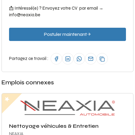
📩 Intéressé(e) ? Envoyez votre CV par email →
info@neaxia.be
Postuler maintenant
Partagez ce travail :
Emplois connexes
Nettoyage véhicules & Entretien
NEAXIA