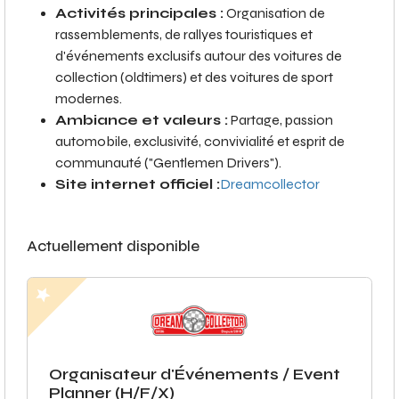
Activités principales :
Organisation de
rassemblements, de rallyes touristiques et
d'événements exclusifs autour des voitures de
collection (oldtimers) et des voitures de sport
modernes.
Ambiance et valeurs :
Partage, passion
automobile, exclusivité, convivialité et esprit de
communauté ("Gentlemen Drivers").
Site internet officiel :
Dreamcollector
Actuellement disponible
Organisateur d'Événements / Event
Planner (H/F/X)