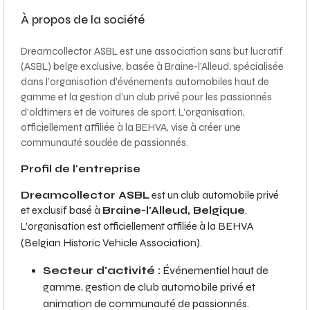
À propos de la société
Dreamcollector ASBL est une association sans but lucratif
(ASBL) belge exclusive, basée à Braine-l’Alleud, spécialisée
dans l’organisation d’événements automobiles haut de
gamme et la gestion d’un club privé pour les passionnés
d'oldtimers et de voitures de sport. L'organisation,
officiellement affiliée à la BEHVA, vise à créer une
communauté soudée de passionnés.
Profil de l'entreprise
Dreamcollector ASBL
est un club automobile privé
et exclusif basé à
Braine-l'Alleud, Belgique
.
BEHVA
L'organisation est officiellement affiliée à la
(Belgian Historic Vehicle Association)
.
Secteur d'activité :
Événementiel haut de
gamme, gestion de club automobile privé et
animation de communauté de passionnés.