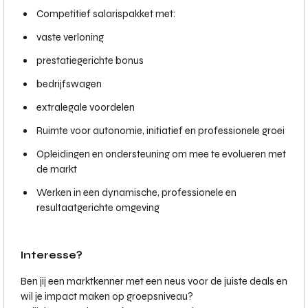
Competitief salarispakket met:
vaste verloning
prestatiegerichte bonus
bedrijfswagen
extralegale voordelen
Ruimte voor autonomie, initiatief en professionele groei
Opleidingen en ondersteuning om mee te evolueren met
de markt
Werken in een dynamische, professionele en
resultaatgerichte omgeving
Interesse?
Ben jij een marktkenner met een neus voor de juiste deals en
wil je impact maken op groepsniveau?