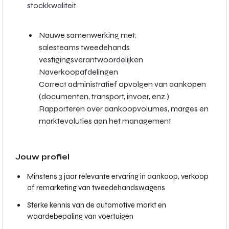
stockkwaliteit
Nauwe samenwerking met:
salesteams tweedehands
vestigingsverantwoordelijken
Naverkoopafdelingen
Correct administratief opvolgen van aankopen
(documenten, transport, invoer, enz.)
Rapporteren over aankoopvolumes, marges en
marktevoluties aan het management
Jouw profiel
Minstens 3 jaar relevante ervaring in aankoop, verkoop
of remarketing van tweedehandswagens
Sterke kennis van de automotive markt en
waardebepaling van voertuigen