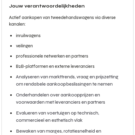
Jouw verantwoordelijkheden
Actief aankopen van tweedehandswagens via diverse
kanalen:
inruilwagens
veilingen
professionele netwerken en partners
B2B-platformen en externe leveranciers
Analyseren van markttrends, vraag en prijszetting
om rendabele aankoopbeslissingen te nemen
Onderhandelen over aankoopprijzen en
voorwaarden met leveranciers en partners
Evalueren van voertuigen op technisch,
commercieel en esthetisch vlak
Bewaken van marges, rotatiesnelheid en