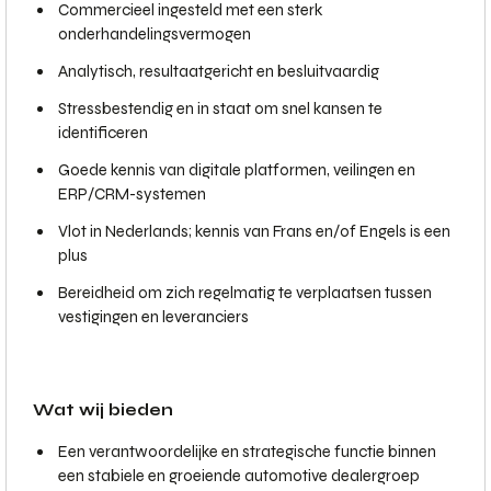
Commercieel ingesteld met een sterk
onderhandelingsvermogen
Analytisch, resultaatgericht en besluitvaardig
Stressbestendig en in staat om snel kansen te
identificeren
Goede kennis van digitale platformen, veilingen en
ERP/CRM-systemen
Vlot in Nederlands; kennis van Frans en/of Engels is een
plus
Bereidheid om zich regelmatig te verplaatsen tussen
vestigingen en leveranciers
Wat wij bieden
Een verantwoordelijke en strategische functie binnen
een stabiele en groeiende automotive dealergroep