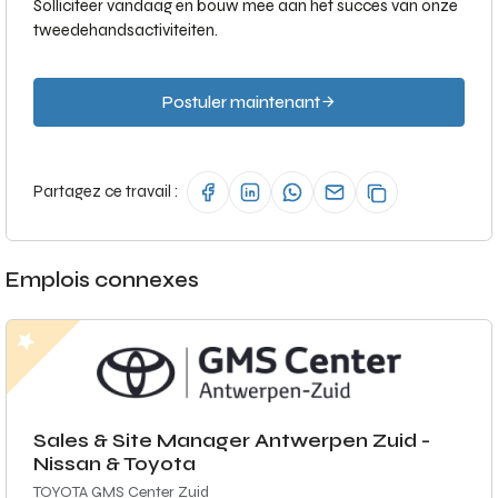
Solliciteer vandaag en bouw mee aan het succes van onze
tweedehandsactiviteiten.
Postuler maintenant
Partagez ce travail :
Emplois connexes
Sales & Site Manager Antwerpen Zuid -
Nissan & Toyota
TOYOTA GMS Center Zuid