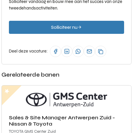
Solliciteer vandaag en bouw mee aan het succes van onze
tweedehandsactiviteiten.
Solliciteer nu
Deel deze vacature:
Gerelateerde banen
Sales & Site Manager Antwerpen Zuid -
Nissan & Toyota
TOYOTA GMS Center Zuid