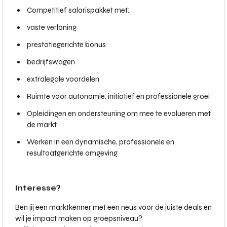
Competitief salarispakket met:
vaste verloning
prestatiegerichte bonus
bedrijfswagen
extralegale voordelen
Ruimte voor autonomie, initiatief en professionele groei
Opleidingen en ondersteuning om mee te evolueren met
de markt
Werken in een dynamische, professionele en
resultaatgerichte omgeving
Interesse?
Ben jij een marktkenner met een neus voor de juiste deals en
wil je impact maken op groepsniveau?