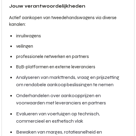
Jouw verantwoordelijkheden
Actief aankopen van tweedehandswagens via diverse
kanalen:
inruilwagens
veilingen
professionele netwerken en partners
B2B-platformen en externe leveranciers
Analyseren van markttrends, vraag en prijszetting
om rendabele aankoopbeslissingen te nemen
Onderhandelen over aankoopprijzen en
voorwaarden met leveranciers en partners
Evalueren van voertuigen op technisch,
commercieel en esthetisch vlak
Bewaken van marges, rotatiesnelheid en