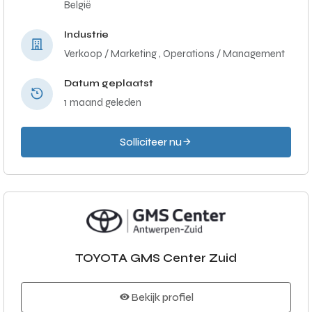
België
Industrie
Verkoop / Marketing ,
Operations / Management
Datum geplaatst
1 maand geleden
Solliciteer nu
TOYOTA GMS Center Zuid
Bekijk profiel