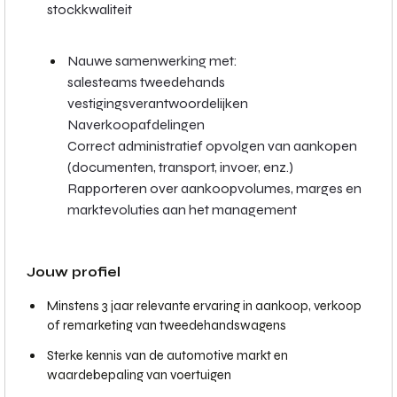
stockkwaliteit
Nauwe samenwerking met:
salesteams tweedehands
vestigingsverantwoordelijken
Naverkoopafdelingen
Correct administratief opvolgen van aankopen
(documenten, transport, invoer, enz.)
Rapporteren over aankoopvolumes, marges en
marktevoluties aan het management
Jouw profiel
Minstens 3 jaar relevante ervaring in aankoop, verkoop
of remarketing van tweedehandswagens
Sterke kennis van de automotive markt en
waardebepaling van voertuigen