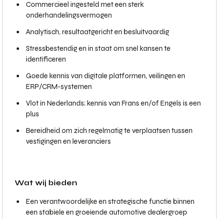
Commercieel ingesteld met een sterk
onderhandelingsvermogen
Analytisch, resultaatgericht en besluitvaardig
Stressbestendig en in staat om snel kansen te
identificeren
Goede kennis van digitale platformen, veilingen en
ERP/CRM-systemen
Vlot in Nederlands; kennis van Frans en/of Engels is een
plus
Bereidheid om zich regelmatig te verplaatsen tussen
vestigingen en leveranciers
Wat wij bieden
Een verantwoordelijke en strategische functie binnen
een stabiele en groeiende automotive dealergroep