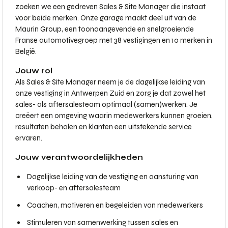
zoeken we een gedreven Sales & Site Manager die instaat
voor beide merken. Onze garage maakt deel uit van de
Maurin Group, een toonaangevende en snelgroeiende
Franse automotivegroep met 38 vestigingen en 10 merken in
België.
Jouw rol
Als Sales & Site Manager neem je de dagelijkse leiding van
onze vestiging in Antwerpen Zuid en zorg je dat zowel het
sales- als aftersalesteam optimaal (samen)werken. Je
creëert een omgeving waarin medewerkers kunnen groeien,
resultaten behalen en klanten een uitstekende service
ervaren.
Jouw verantwoordelijkheden
Dagelijkse leiding van de vestiging en aansturing van
verkoop- en aftersalesteam
Coachen, motiveren en begeleiden van medewerkers
Stimuleren van samenwerking tussen sales en