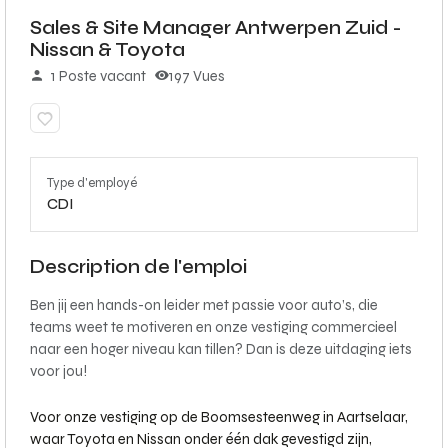
Sales & Site Manager Antwerpen Zuid -
Nissan & Toyota
1 Poste vacant
197 Vues
Type d'employé
CDI
Description de l'emploi
Ben jij een hands-on leider met passie voor auto’s, die
teams weet te motiveren en onze vestiging commercieel
naar een hoger niveau kan tillen? Dan is deze uitdaging iets
voor jou!
Voor onze vestiging op de Boomsesteenweg in Aartselaar,
waar Toyota en Nissan onder één dak gevestigd zijn,