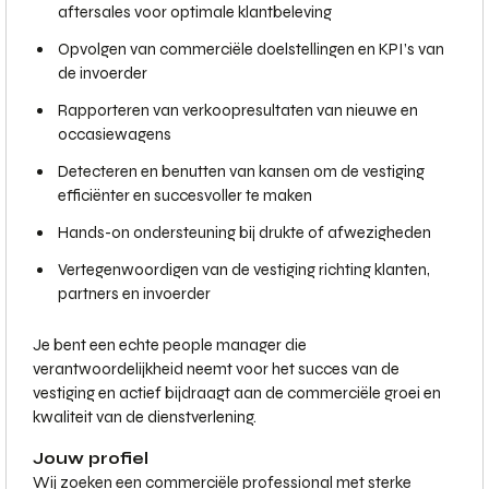
aftersales voor optimale klantbeleving
Opvolgen van commerciële doelstellingen en KPI’s van
de invoerder
Rapporteren van verkoopresultaten van nieuwe en
occasiewagens
Detecteren en benutten van kansen om de vestiging
efficiënter en succesvoller te maken
Hands-on ondersteuning bij drukte of afwezigheden
Vertegenwoordigen van de vestiging richting klanten,
partners en invoerder
Je bent een echte people manager die
verantwoordelijkheid neemt voor het succes van de
vestiging en actief bijdraagt aan de commerciële groei en
kwaliteit van de dienstverlening.
Jouw profiel
Wij zoeken een commerciële professional met sterke