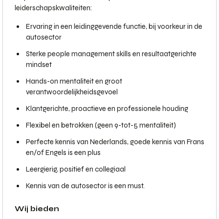
leiderschapskwaliteiten:
Ervaring in een leidinggevende functie, bij voorkeur in de
autosector
Sterke people management skills en resultaatgerichte
mindset
Hands-on mentaliteit en groot
verantwoordelijkheidsgevoel
Klantgerichte, proactieve en professionele houding
Flexibel en betrokken (geen 9-tot-5 mentaliteit)
Perfecte kennis van Nederlands, goede kennis van Frans
en/of Engels is een plus
Leergierig, positief en collegiaal
Kennis van de autosector is een must.
Wij bieden