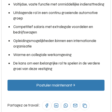
Voltijdse, vaste functie met onmiddellijke indiensttreding
Uitdagende rol in een continu groeiende automotive
groep
Competitief salaris met extralegale voordelen en
bedrijfswagen
Opleidingsmogelijkheden binnen een internationale
organisatie
Warme en collegiale werkomgeving
De kans om een belangrijke rol te spelen in de verdere
groei van deze vestiging
Postuler maintenant
Partagez ce travail :