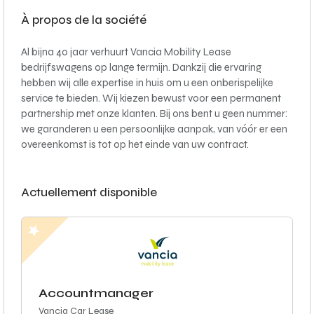
À propos de la société
Al bijna 40 jaar verhuurt Vancia Mobility Lease
bedrijfswagens op lange termijn. Dankzij die ervaring
hebben wij alle expertise in huis om u een onberispelijke
service te bieden. Wij kiezen bewust voor een permanent
partnership met onze klanten. Bij ons bent u geen nummer:
we garanderen u een persoonlijke aanpak, van vóór er een
overeenkomst is tot op het einde van uw contract.
Actuellement disponible
Accountmanager
Vancia Car Lease