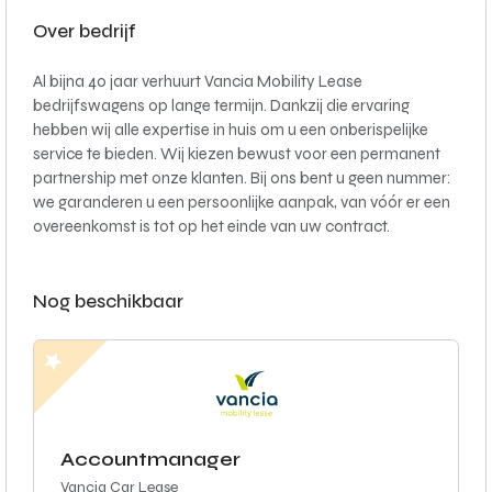
Over bedrijf
Al bijna 40 jaar verhuurt Vancia Mobility Lease
bedrijfswagens op lange termijn. Dankzij die ervaring
hebben wij alle expertise in huis om u een onberispelijke
service te bieden. Wij kiezen bewust voor een permanent
partnership met onze klanten. Bij ons bent u geen nummer:
we garanderen u een persoonlijke aanpak, van vóór er een
overeenkomst is tot op het einde van uw contract.
Nog beschikbaar
Accountmanager
Vancia Car Lease