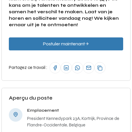
kans om je talenten te ontwikkelen en
samen het verschil te maken. Laat van je
horen en solliciteer vandaag nog! We kijken
ernaar uit je te ontmoeten!
Postuler maintenant
Partagez ce travail :
Aperçu du poste
Emplacement
President Kennedypark 23A, Kortrijk, Province de
Flandre-Occidentale, Belgique