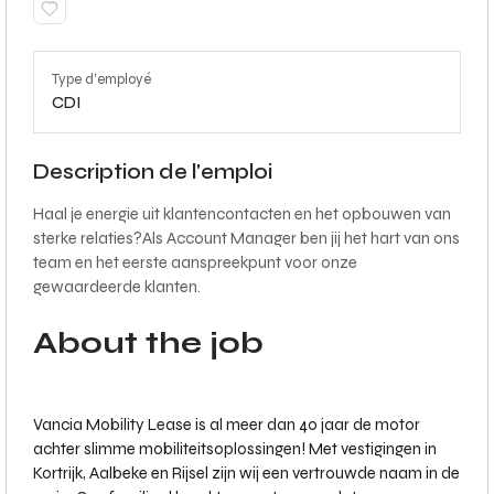
Type d'employé
CDI
Description de l'emploi
Haal je energie uit klantencontacten en het opbouwen van
sterke relaties?Als Account Manager ben jij het hart van ons
team en het eerste aanspreekpunt voor onze
gewaardeerde klanten.
About the job
Vancia Mobility Lease is al meer dan 40 jaar de motor
achter slimme mobiliteitsoplossingen! Met vestigingen in
Kortrijk, Aalbeke en Rijsel zijn wij een vertrouwde naam in de