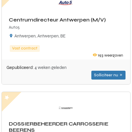
Centrumdirecteur Antwerpen (M/V)
Auto5
Antwerpen, Antwerpen, BE
Vast contract
193
weergaven
Gepubliceerd:
4 weken geleden
Solliciteer nu
DOSSIERBEHEERDER CARROSSERIE
BEERENS