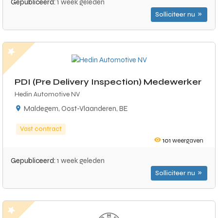
Gepubliceerd:
1 week geleden
Solliciteer nu
PDI (Pre Delivery Inspection) Medewerker
Hedin Automotive NV
Maldegem, Oost-Vlaanderen, BE
Vast contract
101
weergaven
Gepubliceerd:
1 week geleden
Solliciteer nu