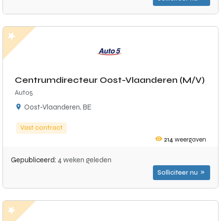
Centrumdirecteur Oost-Vlaanderen (M/V)
Auto5
Oost-Vlaanderen, BE
Vast contract
214
weergaven
Gepubliceerd:
4 weken geleden
Solliciteer nu