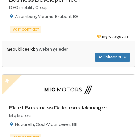
D&O mobility Group
Alsemberg, Vlaams-Brabant, BE
Vast contract
123
weergaven
Gepubliceerd:
3 weken geleden
Solliciteer nu
Fleet Bussiness Relations Manager
Mig Motors
Nazareth, Oost-Vlaanderen, BE