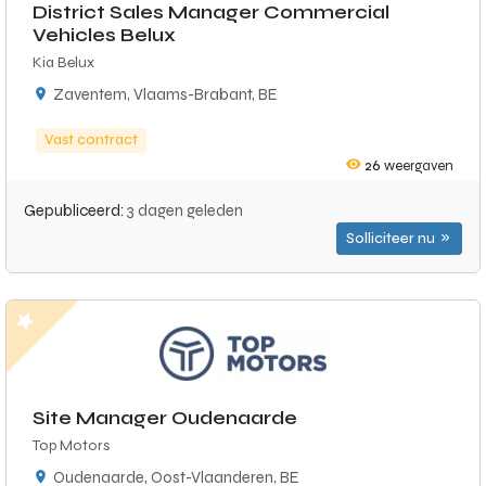
District Sales Manager Commercial
Vehicles Belux
Kia Belux
Zaventem, Vlaams-Brabant, BE
Vast contract
26
weergaven
Gepubliceerd:
3 dagen geleden
Solliciteer nu
Site Manager Oudenaarde
Top Motors
Oudenaarde, Oost-Vlaanderen, BE