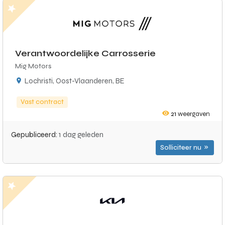
Verantwoordelijke Carrosserie
Mig Motors
Lochristi, Oost-Vlaanderen, BE
Vast contract
21
weergaven
Gepubliceerd:
1 dag geleden
Solliciteer nu