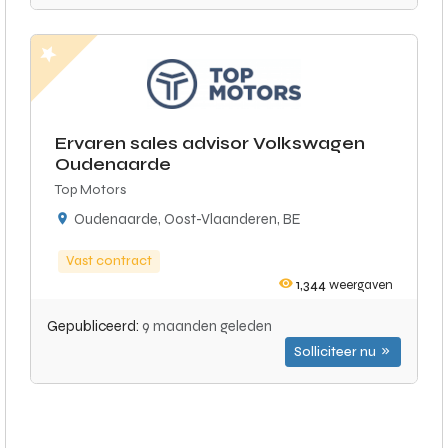
Ervaren sales advisor Volkswagen
Oudenaarde
Top Motors
Oudenaarde, Oost-Vlaanderen, BE
Vast contract
1,344
weergaven
Gepubliceerd:
9 maanden geleden
Solliciteer nu