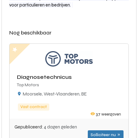
voor particulieren en bedrijven.
Nog beschikbaar
Diagnosetechnicus
Top Motors
Moorsele, West-Vlaanderen, BE
Vast contract
37
weergaven
Gepubliceerd:
4 dagen geleden
Solliciteer nu