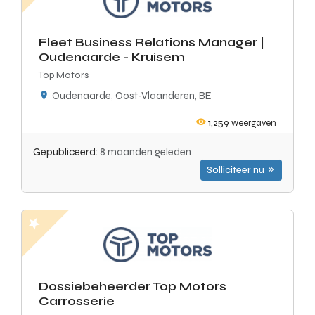
Fleet Business Relations Manager |
Oudenaarde - Kruisem
Top Motors
Oudenaarde, Oost-Vlaanderen, BE
1,259
weergaven
Gepubliceerd:
8 maanden geleden
Solliciteer nu
Dossiebeheerder Top Motors
Carrosserie