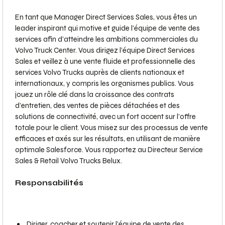
En tant que Manager Direct Services Sales, vous êtes un
leader inspirant qui motive et guide l’équipe de vente des
services afin d’atteindre les ambitions commerciales du
Volvo Truck Center. Vous dirigez l’équipe Direct Services
Sales et veillez à une vente fluide et professionnelle des
services Volvo Trucks auprès de clients nationaux et
internationaux, y compris les organismes publics. Vous
jouez un rôle clé dans la croissance des contrats
d’entretien, des ventes de pièces détachées et des
solutions de connectivité, avec un fort accent sur l’offre
totale pour le client. Vous misez sur des processus de vente
efficaces et axés sur les résultats, en utilisant de manière
optimale Salesforce. Vous rapportez au Directeur Service
Sales & Retail Volvo Trucks Belux.
Responsabilités
Diriger, coacher et soutenir l’équipe de vente des