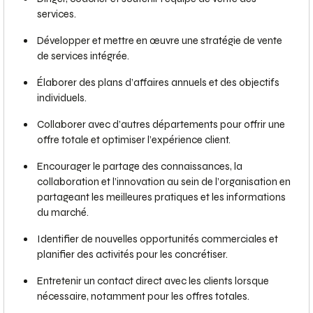
services.
Développer et mettre en œuvre une stratégie de vente
de services intégrée.
Élaborer des plans d’affaires annuels et des objectifs
individuels.
Collaborer avec d’autres départements pour offrir une
offre totale et optimiser l’expérience client.
Encourager le partage des connaissances, la
collaboration et l’innovation au sein de l’organisation en
partageant les meilleures pratiques et les informations
du marché.
Identifier de nouvelles opportunités commerciales et
planifier des activités pour les concrétiser.
Entretenir un contact direct avec les clients lorsque
nécessaire, notamment pour les offres totales.