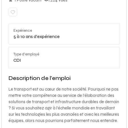
1 Poste vacant
1,224 Vues
Expérience
5 à 10 ans d'expérience
Type d'employé
CDI
Description de l'emploi
Le transport est au cœur de notre société. Pourquoi ne pas
mettre votre compétence au service de l’élaboration des
solutions de transport et infrastructure durables de demain
? Si vous souhaitez agir à l'échelle mondiale en travaillant
sur les technologies les plus avancées et avec les meilleures
équipes, alors nous pourrions parfaitement nous entendre.