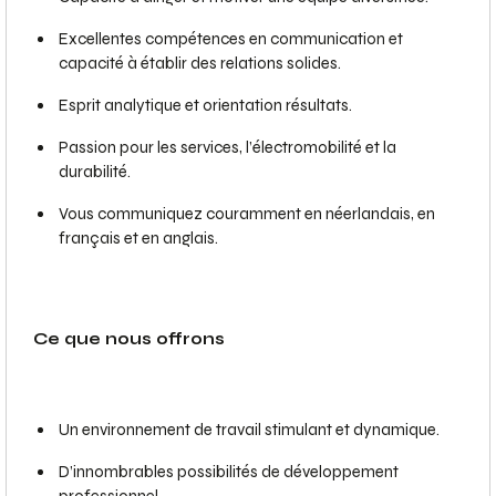
Excellentes compétences en communication et
capacité à établir des relations solides.
Esprit analytique et orientation résultats.
Passion pour les services, l’électromobilité et la
durabilité.
Vous communiquez couramment en néerlandais, en
français et en anglais.
Ce que nous offrons
Un environnement de travail stimulant et dynamique.
D’innombrables possibilités de développement