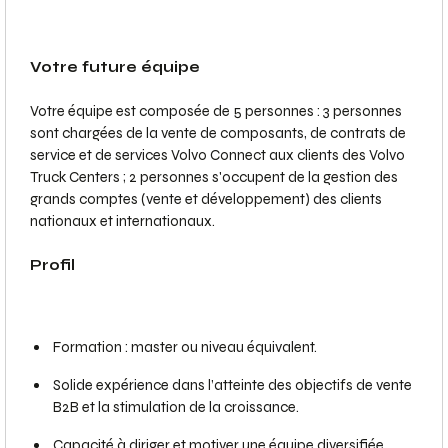
Votre future équipe
Votre équipe est composée de 5 personnes : 3 personnes
sont chargées de la vente de composants, de contrats de
service et de services Volvo Connect aux clients des Volvo
Truck Centers ; 2 personnes s'occupent de la gestion des
grands comptes (vente et développement) des clients
nationaux et internationaux.
Profil
Formation : master ou niveau équivalent.
Solide expérience dans l’atteinte des objectifs de vente
B2B et la stimulation de la croissance.
Capacité à diriger et motiver une équipe diversifiée.