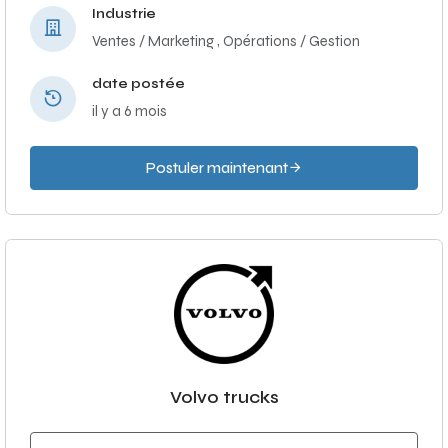
Industrie
Ventes / Marketing ,
Opérations / Gestion
date postée
il y a 6 mois
Postuler maintenant
Volvo trucks