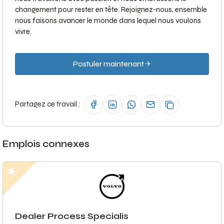
changement pour rester en tête. Rejoignez-nous, ensemble
nous faisons avancer le monde dans lequel nous voulons
vivre.
Postuler maintenant
Partagez ce travail :
Emplois connexes
Dealer Process Specialis