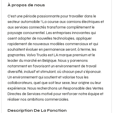
À propos de nous
C’est une période passionnante pour travailler dans le
secteur automobile ! La course aux camions électriques et
aux services connectés transforme complètement le
paysage concurrentiel. Les entreprises innovantes qui
osent adopter de nouvelles technologies, appliquer
rapidement de nouveaux modèles commerciaux et qui
souhaitent évoluer en permanence seront, à terme, les
gagnantes. Volvo Trucks est LA marque premium et le
leader du marché en Belgique. Nous y parvenons
notamment en favorisant un environnement de travail
diversifié, inclusif et stimulant, où chacun peut s’épanouir.
Un environnement qui soutient et valorise tous les
collaborateurs, quel que soit leur sexe, leur origine ou leur
expérience. Nous recherchons un Responsable des Ventes
Directes de Services motivé pour renforcer notre équipe et
réaliser nos ambitions commerciales.
Description De La Fonction