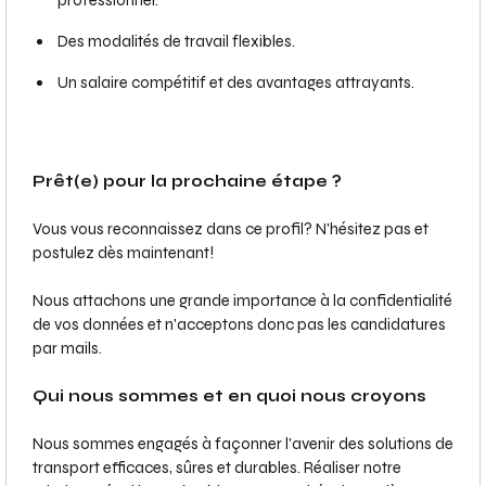
professionnel.
Des modalités de travail flexibles.
Un salaire compétitif et des avantages attrayants.
Prêt(e) pour la prochaine étape ?
Vous vous reconnaissez dans ce profil? N'hésitez pas et
postulez dès maintenant!
Nous attachons une grande importance à la confidentialité
de vos données et n'acceptons donc pas les candidatures
par mails.
Qui nous sommes et en quoi nous croyons
Nous sommes engagés à façonner l'avenir des solutions de
transport efficaces, sûres et durables. Réaliser notre