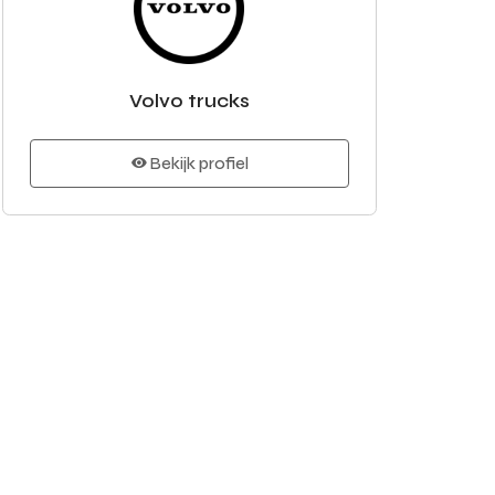
Volvo trucks
Bekijk profiel