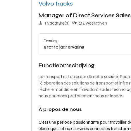
Volvo trucks
Manager of Direct Services Sales
1 Vacature(s)
1,214 weergaven
Ervaring
5 tot 10 jaar ervaring
Functieomschrijving
Le transport est au cœur de notre société. Pour
l’élaboration des solutions de transport et infra
l'échelle mondiale en travaillant sur les technolo
nous pourrions parfaitement nous entendre.
À propos de nous
C’est une période passionnante pour travailler 
électriques et aux services connectés transform