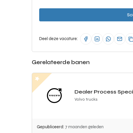
Sol
Deel deze vacature:
Gerelateerde banen
Dealer Process Speci
Volvo trucks
Gepubliceerd:
7 maanden geleden