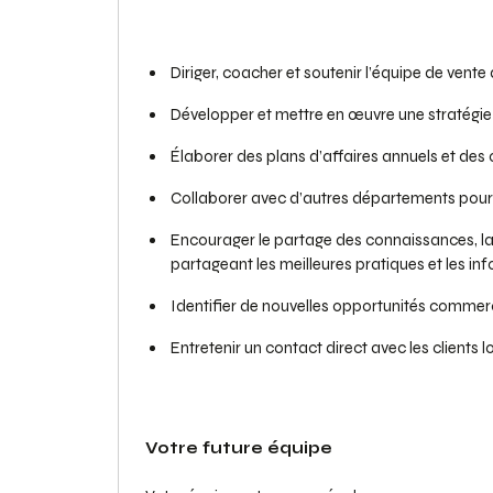
Diriger, coacher et soutenir l’équipe de vente 
Développer et mettre en œuvre une stratégie 
Élaborer des plans d’affaires annuels et des o
Collaborer avec d’autres départements pour off
Encourager le partage des connaissances, la c
partageant les meilleures pratiques et les i
Identifier de nouvelles opportunités commercia
Entretenir un contact direct avec les clients
Votre future équipe