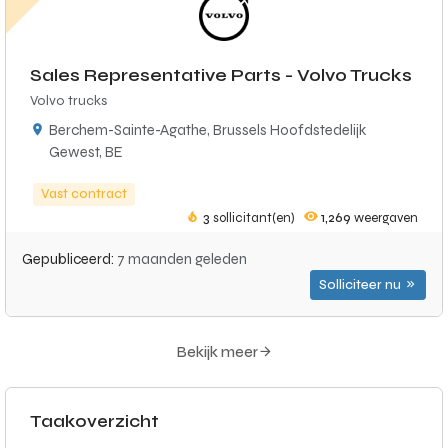
Sales Representative Parts - Volvo Trucks
Volvo trucks
Berchem-Sainte-Agathe, Brussels Hoofdstedelijk
Gewest, BE
Vast contract
3
sollicitant(en)
1,269
weergaven
Gepubliceerd:
7 maanden geleden
Solliciteer nu
Bekijk meer
Taakoverzicht