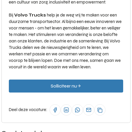
een cultuur van zorg, inclusiviteit en empowerment.
Bij
Volvo Trucks
help je de weg vrij te maken voor een
duurzame transportsector. Al bijna een eeuw innoveren we
voor mensen - om het leven gemakkelijker, beter en veiliger
te maken. Het stimuleren van verandering is onze belofte
aan onze klanten, de industrie en de samenleving. Bij Volvo
Trucks delen we de nieuwsgierigheid om te leren, we
werken met passie en we omarmen verandering om
voorop te blijven lopen. Doe met ons mee, samen gaan we
vooruit in de wereld waarin we willen leven.
Solliciteer nu
Deel deze vacature: