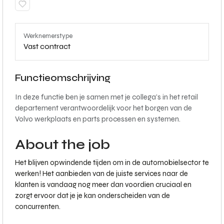
Werknemerstype
Vast contract
Functieomschrijving
In deze functie ben je samen met je collega’s in het retail
departement verantwoordelijk voor het borgen van de
Volvo werkplaats en parts processen en systemen.
About the job
Het blijven opwindende tijden om in de automobielsector te
werken! Het aanbieden van de juiste services naar de
klanten is vandaag nog meer dan voordien cruciaal en
zorgt ervoor dat je je kan onderscheiden van de
concurrenten.