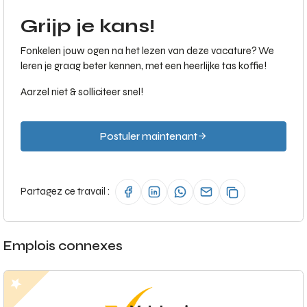
Grijp je kans!
Fonkelen jouw ogen na het lezen van deze vacature? We
leren je graag beter kennen, met een heerlijke tas koffie!
Aarzel niet & solliciteer snel!
Postuler maintenant
Partagez ce travail :
Emplois connexes