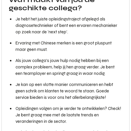
geschikte collega?
Je hebt het juiste opleidingstraject afgelegd als
diagnosetechnieker of bent een ervaren mechanieker
op zoek naar de 'next step'.
Ervaring met Chinese merken is een groot pluspunt
maar geen must.
Als jouw collega's jouw hulp nodig hebben bij een
complex probleem, help jij hen graag verder. Je bent
een teamplayer en springt graag in waar nodig.
Je kan op een vlotte manier communiceren en hebt
geen schrik om klanten te woord te staan. Goede
service bieden is voor ons het allerbelangrijkste!
Opleidingen volgen om je verder te ontwikkelen? Check!
Je bent graag mee met de laatste trends en
veranderingen in de sector.