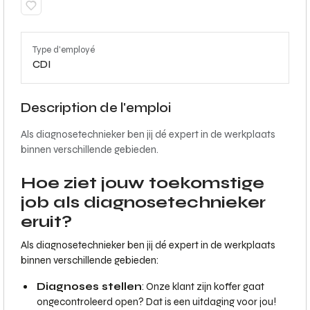
Type d'employé
CDI
Description de l'emploi
Als diagnosetechnieker ben jij dé expert in de werkplaats
binnen verschillende gebieden.
Hoe ziet jouw toekomstige
job als diagnosetechnieker
eruit?
Als diagnosetechnieker ben jij dé expert in de werkplaats
binnen verschillende gebieden:
Diagnoses stellen
: Onze klant zijn koffer gaat
ongecontroleerd open? Dat is een uitdaging voor jou!