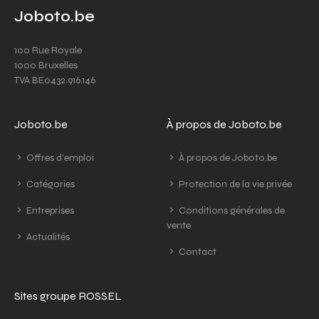
Joboto.be
100 Rue Royale
1000 Bruxelles
TVA BE0432.916.146
Joboto.be
À propos de Joboto.be
Offres d'emploi
À propos de Joboto.be
Catégories
Protection de la vie privée
Entreprises
Conditions générales de
vente
Actualités
Contact
Sites groupe ROSSEL