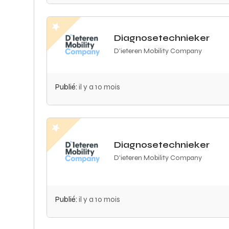
Diagnosetechnieker
D'ieteren Mobility Company
Publié:
il y a 10 mois
Diagnosetechnieker
D'ieteren Mobility Company
Publié:
il y a 10 mois