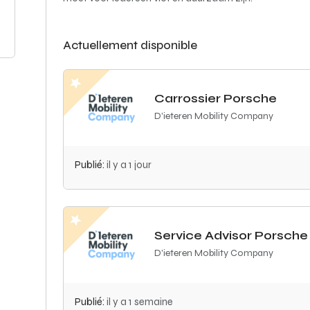
Actuellement disponible
Carrossier Porsche
D'ieteren Mobility Company
Publié:
il y a 1 jour
Service Advisor Porsche
D'ieteren Mobility Company
Publié:
il y a 1 semaine