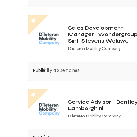
Sales Development
Manager | Wondergroup
Sint-Stevens Woluwe
D'ieteren Mobility Company
Publié:
il y a 2 semaines
Service Advisor - Bentle
Lamborghini
D'ieteren Mobility Company