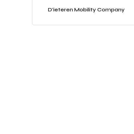
D'ieteren Mobility Company