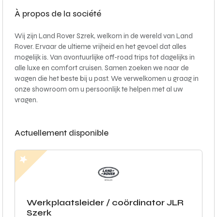
À propos de la société
Wij zijn Land Rover Szrek, welkom in de wereld van Land
Rover. Ervaar de ultieme vrijheid en het gevoel dat alles
mogelijk is. Van avontuurlijke off-road trips tot dagelijks in
alle luxe en comfort cruisen. Samen zoeken we naar de
wagen die het beste bij u past. We verwelkomen u graag in
onze showroom om u persoonlijk te helpen met al uw
vragen.
Actuellement disponible
Werkplaatsleider / coördinator JLR
Szerk