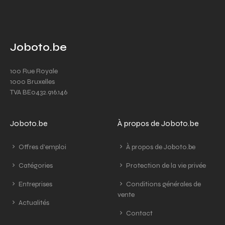
Joboto.be
100 Rue Royale
1000 Bruxelles
TVA BE0432.916.146
Joboto.be
À propos de Joboto.be
Offres d'emploi
À propos de Joboto.be
Catégories
Protection de la vie privée
Entreprises
Conditions générales de
vente
Actualités
Contact