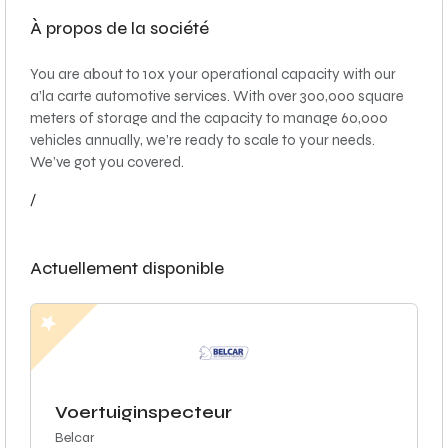
À propos de la société
You are about to 10x your operational capacity with our
a’la carte automotive services. With over 300,000 square
meters of storage and the capacity to manage 60,000
vehicles annually, we’re ready to scale to your needs.
We’ve got you covered.
/
Actuellement disponible
Voertuiginspecteur
Belcar