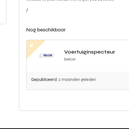
/
Nog beschikbaar
Voertuiginspecteur
Belcar
Gepubliceerd:
2 maanden geleden