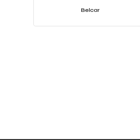
Belcar