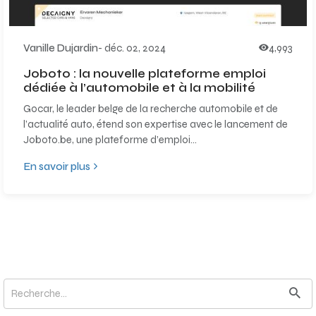
Vanille Dujardin
-
déc. 02, 2024
4,993
Joboto : la nouvelle plateforme emploi
dédiée à l’automobile et à la mobilité
Gocar, le leader belge de la recherche automobile et de
l’actualité auto, étend son expertise avec le lancement de
Joboto.be, une plateforme d’emploi...
En savoir plus