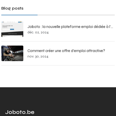
Blog posts
Joboto : la nouvelle plateforme emploi dédiée à l’automobile et à la mobilité
déc. 02, 2024
Comment créer une offre d’emploi attractive?
nov. 30, 2024
Joboto.be