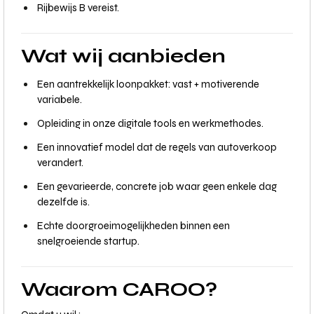
Rijbewijs B vereist.
Wat wij aanbieden
Een aantrekkelijk loonpakket: vast + motiverende
variabele.
Opleiding in onze digitale tools en werkmethodes.
Een innovatief model dat de regels van autoverkoop
verandert.
Een gevarieerde, concrete job waar geen enkele dag
dezelfde is.
Echte doorgroeimogelijkheden binnen een
snelgroeiende startup.
Waarom CAROO?