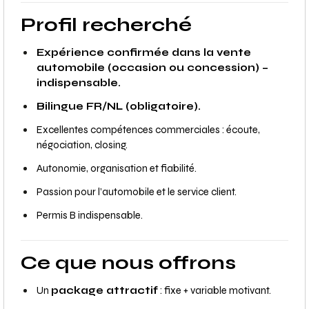
Profil recherché
Expérience confirmée dans la vente
automobile (occasion ou concession) –
indispensable.
Bilingue FR/NL (obligatoire).
Excellentes compétences commerciales : écoute,
négociation, closing.
Autonomie, organisation et fiabilité.
Passion pour l’automobile et le service client.
Permis B indispensable.
Ce que nous offrons
Un
package attractif
: fixe + variable motivant.