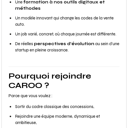
Une
formation à nos outils digitaux et
méthodes
Un modèle innovant qui change les codes de la vente
auto.
Un job varié, concret, où chaque journée est différente.
De réelles
perspectives d’évolution
au sein d’une
startup en pleine croissance.
Pourquoi rejoindre
CAROO ?
Parce que vous voulez :
Sortir du cadre classique des concessions,
Rejoindre une équipe moderne, dynamique et
ambitieuse,