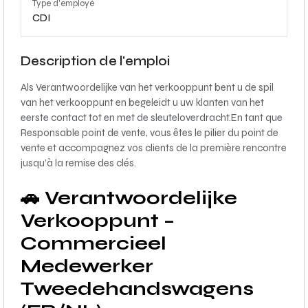
Type d'employé
CDI
Description de l'emploi
Als Verantwoordelijke van het verkooppunt bent u de spil
van het verkooppunt en begeleidt u uw klanten van het
eerste contact tot en met de sleuteloverdracht.En tant que
Responsable point de vente, vous êtes le pilier du point de
vente et accompagnez vos clients de la première rencontre
jusqu’à la remise des clés.
🚗 Verantwoordelijke
Verkooppunt –
Commercieel
Medewerker
Tweedehandswagens