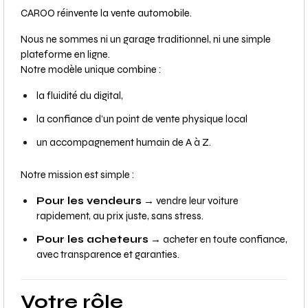
CAROO réinvente la vente automobile.
Nous ne sommes ni un garage traditionnel, ni une simple
plateforme en ligne.
Notre modèle unique combine :
la fluidité du digital,
la confiance d’un point de vente physique local
un accompagnement humain de A à Z.
Notre mission est simple :
Pour les vendeurs
→ vendre leur voiture
rapidement, au prix juste, sans stress.
Pour les acheteurs
→ acheter en toute confiance,
avec transparence et garanties.
Votre rôle