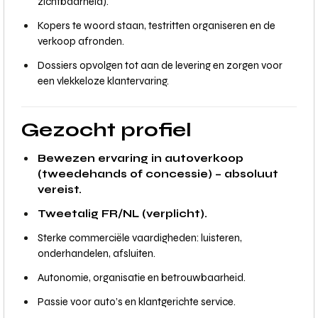
zichtbaarheid).
Kopers te woord staan, testritten organiseren en de
verkoop afronden.
Dossiers opvolgen tot aan de levering en zorgen voor
een vlekkeloze klantervaring.
Gezocht profiel
Bewezen ervaring in autoverkoop
(tweedehands of concessie) – absoluut
vereist.
Tweetalig FR/NL (verplicht).
Sterke commerciële vaardigheden: luisteren,
onderhandelen, afsluiten.
Autonomie, organisatie en betrouwbaarheid.
Passie voor auto’s en klantgerichte service.