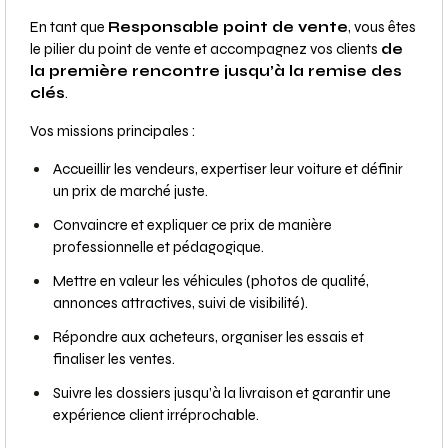
En tant que
Responsable point de vente
, vous êtes
le pilier du point de vente et accompagnez vos clients
de
la première rencontre jusqu’à la remise des
clés
.
Vos missions principales :
Accueillir les vendeurs, expertiser leur voiture et définir
un prix de marché juste.
Convaincre et expliquer ce prix de manière
professionnelle et pédagogique.
Mettre en valeur les véhicules (photos de qualité,
annonces attractives, suivi de visibilité).
Répondre aux acheteurs, organiser les essais et
finaliser les ventes.
Suivre les dossiers jusqu’à la livraison et garantir une
expérience client irréprochable.