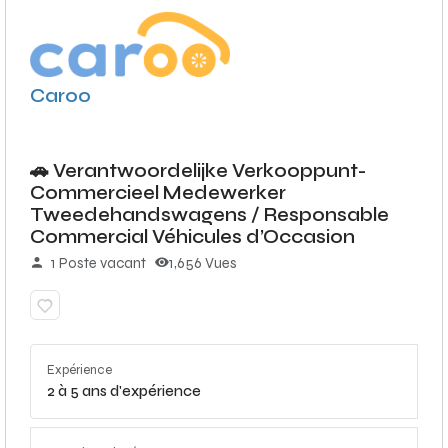
Caroo
🚗 Verantwoordelijke Verkooppunt-
Commercieel Medewerker
Tweedehandswagens / Responsable
Commercial Véhicules d’Occasion
1 Poste vacant
1,656 Vues
Expérience
2 à 5 ans d'expérience