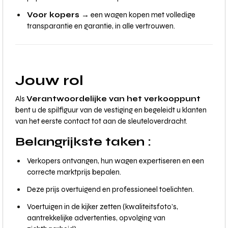
Voor kopers →
een wagen kopen met volledige
transparantie en garantie, in alle vertrouwen.
Jouw rol
Als
Verantwoordelijke van het verkooppunt
bent u de spilfiguur van de vestiging en begeleidt u klanten
van het eerste contact tot aan de sleuteloverdracht.
Belangrijkste taken :
Verkopers ontvangen, hun wagen expertiseren en een
correcte marktprijs bepalen.
Deze prijs overtuigend en professioneel toelichten.
Voertuigen in de kijker zetten (kwaliteitsfoto’s,
aantrekkelijke advertenties, opvolging van