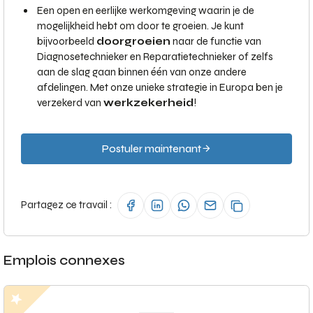
Een open en eerlijke werkomgeving waarin je de
mogelijkheid hebt om door te groeien. Je kunt
bijvoorbeeld
doorgroeien
naar de functie van
Diagnosetechnieker en Reparatietechnieker of zelfs
aan de slag gaan binnen één van onze andere
afdelingen. Met onze unieke strategie in Europa ben je
verzekerd van
werkzekerheid
!
Postuler maintenant
Partagez ce travail :
Emplois connexes