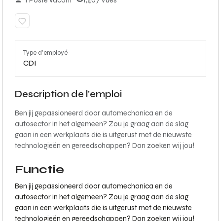
1 Poste vacant
1,407 Vues
Type d'employé
CDI
Description de l'emploi
Ben jij gepassioneerd door automechanica en de
autosector in het algemeen? Zou je graag aan de slag
gaan in een werkplaats die is uitgerust met de nieuwste
technologieën en gereedschappen? Dan zoeken wij jou!
Functie
Ben jij gepassioneerd door automechanica en de
autosector in het algemeen? Zou je graag aan de slag
gaan in een werkplaats die is uitgerust met de nieuwste
technologieën en gereedschappen? Dan zoeken wij jou!