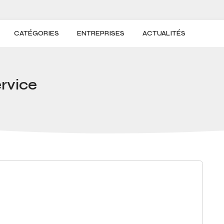
CATÉGORIES
ENTREPRISES
ACTUALITÉS
rvice