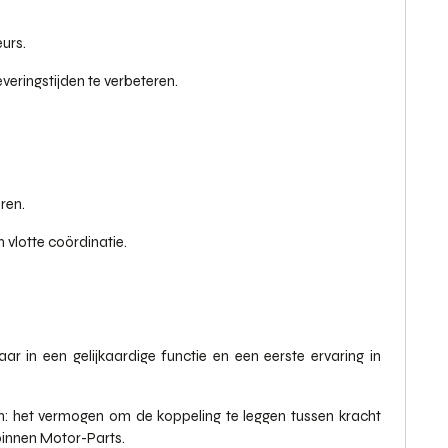
urs.
veringstijden te verbeteren.
.
ren.
 vlotte coördinatie.
aar in een gelijkaardige functie en een eerste ervaring in
 het vermogen om de koppeling te leggen tussen kracht
binnen Motor-Parts.