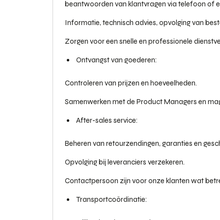
beantwoorden van klantvragen via telefoon of e
Informatie, technisch advies, opvolging van beste
Zorgen voor een snelle en professionele dienstve
Ontvangst van goederen:
Controleren van prijzen en hoeveelheden.
Samenwerken met de Product Managers en maga
After-sales service:
Beheren van retourzendingen, garanties en gesch
Opvolging bij leveranciers verzekeren.
Contactpersoon zijn voor onze klanten wat betre
Transportcoördinatie: