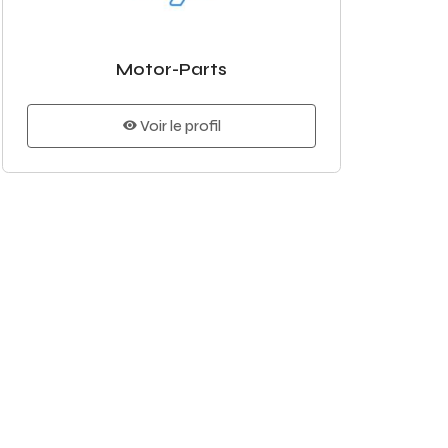
Motor-Parts
Voir le profil