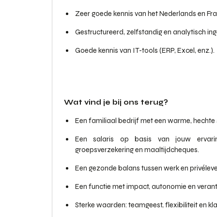
Zeer goede kennis van het Nederlands en Fra
Gestructureerd, zelfstandig en analytisch ing
Goede kennis van IT-tools (ERP, Excel, enz.).
Wat vind je bij ons terug?
Een familiaal bedrijf met een warme, hechte 
Een salaris op basis van jouw ervari
groepsverzekering en maaltijdcheques.
Een gezonde balans tussen werk en privéleve
Een functie met impact, autonomie en verant
Sterke waarden: teamgeest, flexibiliteit en kl