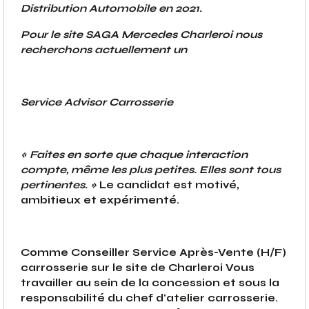
Distribution Automobile en 2021.
Pour le site SAGA Mercedes Charleroi nous
recherchons actuellement un
Service Advisor Carrosserie
« Faites en sorte que chaque interaction
compte, même les plus petites. Elles sont tous
pertinentes. »
Le candidat est motivé,
ambitieux et expérimenté.
Comme Conseiller Service Après-Vente (H/F)
carrosserie sur le site de Charleroi Vous
travailler au sein de la concession et sous la
responsabilité du chef d'atelier carrosserie.