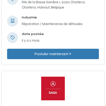
Rte de la Basse Sambre 1, 6060 Charleroi,
Charleroi, Hainaut, Belgique
Industrie
Réparation / Maintenance de Véhicules
date postée
il y a 2 mois
Postuler maintenant