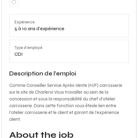
Expérience
5 à 10 ans d'expérience
Type d'employé
CDI
Description de l'emploi
Comme Conseiller Service Après-Vente (H/F) carrosserie
sur le site de Charleroi Vous travailler au sein de la
concession et sous la responsabilité du chef d'atelier
carrosserie. Dans cette fonction vous êtesle lien entre
l’atelier carrosserie et le client et garant de l'expérience
client.
About the job