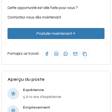
Cette opportunité est-elle faite pour vous ?
Contactez-nous dès maintenant.
Postuler maintenant
Partagez ce travail :
Aperçu du poste
Expérience
5 à 10 ans d'expérience
Emplacement