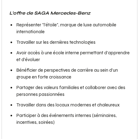
L’offre de SAGA Mercedes-Benz
Représenter "l'étoile", marque de luxe automobile
internationale
Travailler sur les dernières technologies
Avoir accès à une école interne permettant d’apprendre
et d’évoluer
Bénéficier de perspectives de carrière au sein d’un
groupe en forte croissance
Partager des valeurs familiales et collaborer avec des
personnes passionnées
Travailler dans des locaux modernes et chaleureux
Participer à des événements internes (séminaires,
incentives, soirées)