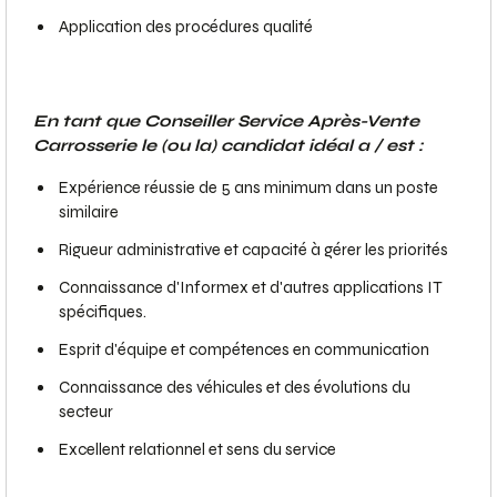
Application des procédures qualité
En tant que Conseiller Service Après-Vente
Carrosserie le (ou la) candidat idéal a / est :
Expérience réussie de 5 ans minimum dans un poste
similaire
Rigueur administrative et capacité à gérer les priorités
Connaissance d'Informex et d'autres applications IT
spécifiques.
Esprit d'équipe et compétences en communication
Connaissance des véhicules et des évolutions du
secteur
Excellent relationnel et sens du service