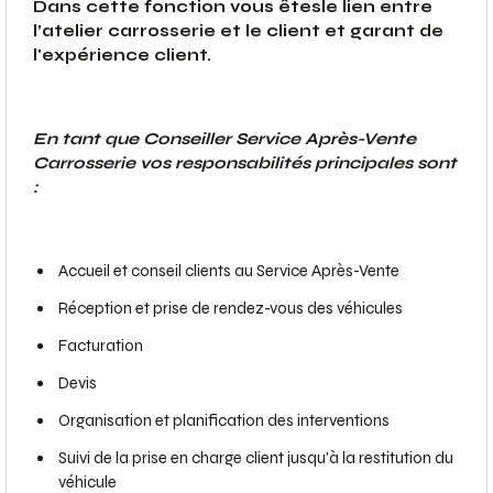
Dans cette fonction vous êtesle lien entre
l’atelier carrosserie et le client et garant de
l'expérience client.
En tant que Conseiller Service Après-Vente
Carrosserie vos responsabilités principales sont
:
Accueil et conseil clients au Service Après-Vente
Réception et prise de rendez-vous des véhicules
Facturation
Devis
Organisation et planification des interventions
Suivi de la prise en charge client jusqu'à la restitution du
véhicule