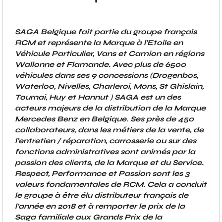
SAGA Belgique fait partie du groupe français
RCM et représente la Marque à l’Etoile en
Véhicule Particulier, Vans et Camion en régions
Wallonne et Flamande. Avec plus de 6500
véhicules dans ses 9 concessions (Drogenbos,
Waterloo, Nivelles, Charleroi, Mons, St Ghislain,
Tournai, Huy et Hannut ) SAGA est un des
acteurs majeurs de la distribution de la Marque
Mercedes Benz en Belgique. Ses près de 450
collaborateurs, dans les métiers de la vente, de
l’entretien / réparation, carrosserie ou sur des
fonctions administratives sont animés par la
passion des clients, de la Marque et du Service.
Respect, Performance et Passion sont les 3
valeurs fondamentales de RCM. Cela a conduit
le groupe à être élu distributeur français de
l’année en 2018 et à remporter le prix de la
Saga familiale aux Grands Prix de la