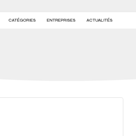
CATÉGORIES
ENTREPRISES
ACTUALITÉS