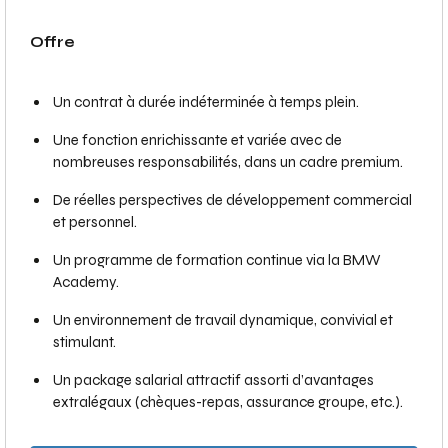
Offre
Un contrat à durée indéterminée à temps plein.
Une fonction enrichissante et variée avec de
nombreuses responsabilités, dans un cadre premium.
De réelles perspectives de développement commercial
et personnel.
Un programme de formation continue via la BMW
Academy.
Un environnement de travail dynamique, convivial et
stimulant.
Un package salarial attractif assorti d’avantages
extralégaux (chèques-repas, assurance groupe, etc.).