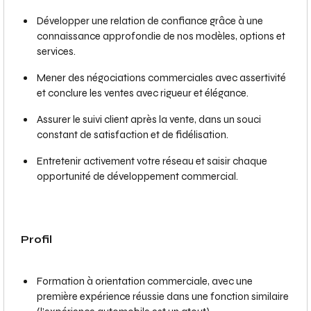
Développer une relation de confiance grâce à une
connaissance approfondie de nos modèles, options et
services.
Mener des négociations commerciales avec assertivité
et conclure les ventes avec rigueur et élégance.
Assurer le suivi client après la vente, dans un souci
constant de satisfaction et de fidélisation.
Entretenir activement votre réseau et saisir chaque
opportunité de développement commercial.
Profil
Formation à orientation commerciale, avec une
première expérience réussie dans une fonction similaire