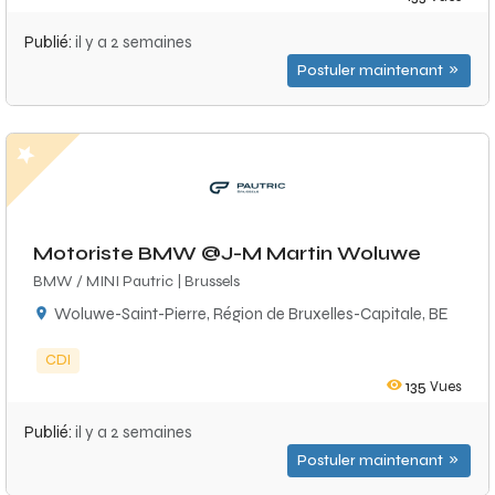
Publié:
il y a 2 semaines
Postuler maintenant
Motoriste BMW @J-M Martin Woluwe
BMW / MINI Pautric | Brussels
Woluwe-Saint-Pierre, Région de Bruxelles-Capitale, BE
CDI
135
Vues
Publié:
il y a 2 semaines
Postuler maintenant