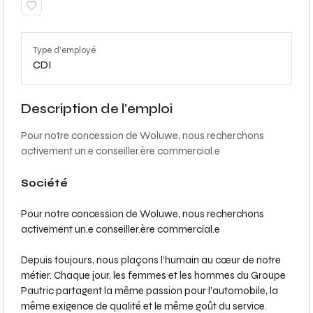
Type d'employé
CDI
Description de l'emploi
Pour notre concession de Woluwe, nous recherchons
activement un.e conseiller.ère commercial.e
Société
Pour notre concession de Woluwe, nous recherchons
activement un.e conseiller.ère commercial.e
Depuis toujours, nous plaçons l’humain au cœur de notre
métier. Chaque jour, les femmes et les hommes du Groupe
Pautric partagent la même passion pour l’automobile, la
même exigence de qualité et le même goût du service.