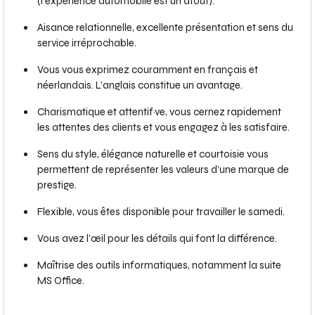
(l’expérience automobile est un atout).
Aisance relationnelle, excellente présentation et sens du
service irréprochable.
Vous vous exprimez couramment en français et
néerlandais. L’anglais constitue un avantage.
Charismatique et attentif·ve, vous cernez rapidement
les attentes des clients et vous engagez à les satisfaire.
Sens du style, élégance naturelle et courtoisie vous
permettent de représenter les valeurs d’une marque de
prestige.
Flexible, vous êtes disponible pour travailler le samedi.
Vous avez l’œil pour les détails qui font la différence.
Maîtrise des outils informatiques, notamment la suite
MS Office.