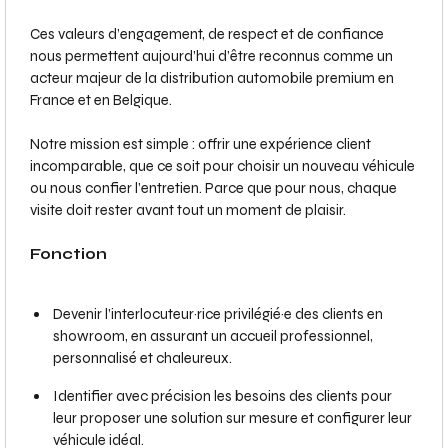
Ces valeurs d’engagement, de respect et de confiance
nous permettent aujourd’hui d’être reconnus comme un
acteur majeur de la distribution automobile premium en
France et en Belgique.
Notre mission est simple : offrir une expérience client
incomparable, que ce soit pour choisir un nouveau véhicule
ou nous confier l’entretien. Parce que pour nous, chaque
visite doit rester avant tout un moment de plaisir.
Fonction
Devenir l’interlocuteur·rice privilégié·e des clients en
showroom, en assurant un accueil professionnel,
personnalisé et chaleureux.
Identifier avec précision les besoins des clients pour
leur proposer une solution sur mesure et configurer leur
véhicule idéal.