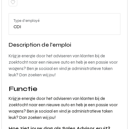
Type d'employé
CDI
Description de l'emploi
Krijg je energie door het adviseren van klanten bij de
zoektocht naar een nieuwe auto en heb je een passie voor
wagens? Ben je sociaal en vind je administratieve taken
leuk? Dan zoeken wij jou!
Functie
Krijg je energie door het adviseren van klanten bij de
zoektocht naar een nieuwe auto en heb je een passie voor
wagens? Ben je sociaal en vind je administratieve taken
leuk? Dan zoeken wij jou!
Hoe ziet jouw dag als Sales Advisor eruit?