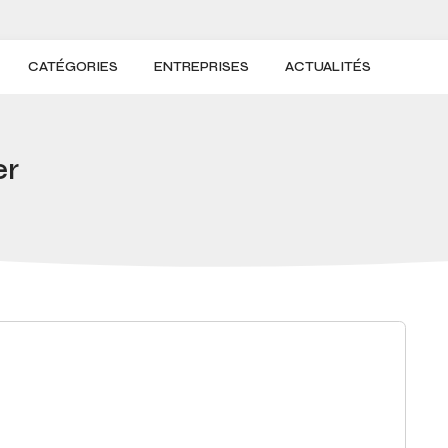
CATÉGORIES
ENTREPRISES
ACTUALITÉS
er