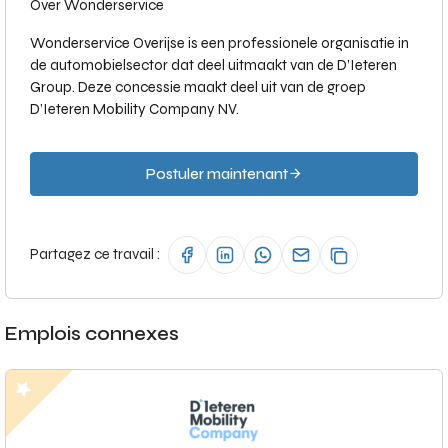
Over Wonderservice
Wonderservice Overijse is een professionele organisatie in
de automobielsector dat deel uitmaakt van de D’Ieteren
Group. Deze concessie maakt deel uit van de groep
D’Ieteren Mobility Company NV.
Postuler maintenant
Partagez ce travail :
Emplois connexes