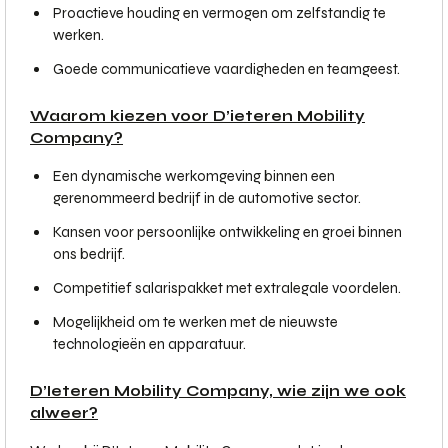
Proactieve houding en vermogen om zelfstandig te
werken.
Goede communicatieve vaardigheden en teamgeest.
Waarom kiezen voor D’ieteren Mobility
Company?
Een dynamische werkomgeving binnen een
gerenommeerd bedrijf in de automotive sector.
Kansen voor persoonlijke ontwikkeling en groei binnen
ons bedrijf.
Competitief salarispakket met extralegale voordelen.
Mogelijkheid om te werken met de nieuwste
technologieën en apparatuur.
D’Ieteren Mobility Company, wie zijn we ook
alweer?