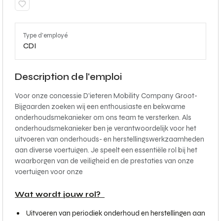
Type d'employé
CDI
Description de l'emploi
Voor onze concessie D'ieteren Mobility Company Groot-
Bijgaarden zoeken wij een enthousiaste en bekwame
onderhoudsmekanieker om ons team te versterken. Als
onderhoudsmekanieker ben je verantwoordelijk voor het
uitvoeren van onderhouds- en herstellingswerkzaamheden
aan diverse voertuigen. Je speelt een essentiële rol bij het
waarborgen van de veiligheid en de prestaties van onze
voertuigen voor onze
Wat wordt jouw rol?
Uitvoeren van periodiek onderhoud en herstellingen aan