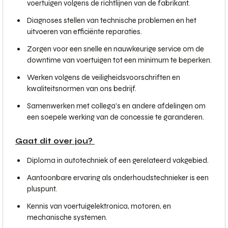
voertuigen volgens de richtlijnen van de fabrikant.
Diagnoses stellen van technische problemen en het
uitvoeren van efficiënte reparaties.
Zorgen voor een snelle en nauwkeurige service om de
downtime van voertuigen tot een minimum te beperken.
Werken volgens de veiligheidsvoorschriften en
kwaliteitsnormen van ons bedrijf.
Samenwerken met collega's en andere afdelingen om
een soepele werking van de concessie te garanderen.
Gaat dit over jou?
Diploma in autotechniek of een gerelateerd vakgebied.
Aantoonbare ervaring als onderhoudstechnieker is een
pluspunt.
Kennis van voertuigelektronica, motoren, en
mechanische systemen.