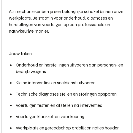
Als mechanieker ben je een belangrijke schakel binnen onze
werkplaats. Je staat in voor onderhoud, diagnoses en
herstellingen van voertuigen op een professionele en
nauwkeurige manier.
Jouw taken:
Onderhoud en herstellingen uitvoeren aan personen- en
bedrijfswagens
Kleine interventies en sneldienst uitvoeren
Technische diagnoses stellen en storingen opsporen
Voertuigen testen en afstellen na interventies
Voertuigen klaarzetten voor keuring
Werkplaats en gereedschap ordelijk en netjes houden