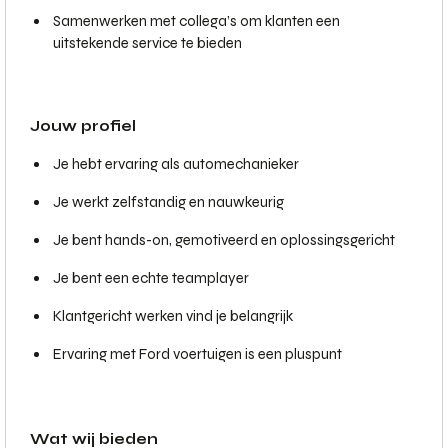
Samenwerken met collega’s om klanten een
uitstekende service te bieden
Jouw profiel
Je hebt ervaring als automechanieker
Je werkt zelfstandig en nauwkeurig
Je bent hands-on, gemotiveerd en oplossingsgericht
Je bent een echte teamplayer
Klantgericht werken vind je belangrijk
Ervaring met Ford voertuigen is een pluspunt
Wat wij bieden