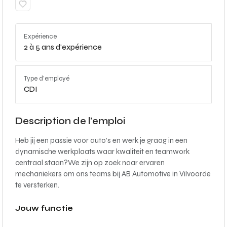
Expérience
2 à 5 ans d'expérience
Type d'employé
CDI
Description de l'emploi
Heb jij een passie voor auto’s en werk je graag in een
dynamische werkplaats waar kwaliteit en teamwork
centraal staan?We zijn op zoek naar ervaren
mechaniekers om ons teams bij AB Automotive in Vilvoorde
te versterken.
Jouw functie