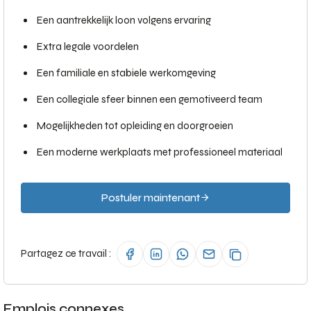
Een aantrekkelijk loon volgens ervaring
Extra legale voordelen
Een familiale en stabiele werkomgeving
Een collegiale sfeer binnen een gemotiveerd team
Mogelijkheden tot opleiding en doorgroeien
Een moderne werkplaats met professioneel materiaal
Postuler maintenant
Partagez ce travail :
Emplois connexes