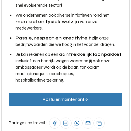
snel evoluerende sector!
We ondernemen ook diverse initiatieven rond het
mentaal en fysiek welzijn
van onze
medewerkers.
Passie, respect en creativiteit
zijn onze
bedrijfswaarden die we hoog in het vaandel dragen.
Je kan rekenen op een
aantrekkelijk loonpakket
inclusief: een bedrijfswagen waarmee jij ook onze
ambassadeur wordt op de baan, tankkaart,
maaltijdcheques, ecocheques,
hospitalisatieverzekering.
Postuler maintenant
Partagez ce travail :