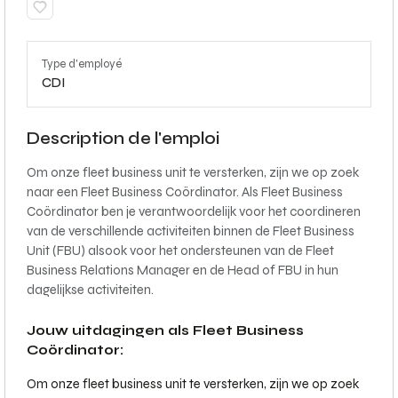
Type d'employé
CDI
Description de l'emploi
Om onze fleet business unit te versterken, zijn we op zoek
naar een Fleet Business Coördinator. Als Fleet Business
Coördinator ben je verantwoordelijk voor het coordineren
van de verschillende activiteiten binnen de Fleet Business
Unit (FBU) alsook voor het ondersteunen van de Fleet
Business Relations Manager en de Head of FBU in hun
dagelijkse activiteiten.
Jouw uitdagingen als Fleet Business
Coördinator:
Om onze fleet business unit te versterken, zijn we op zoek