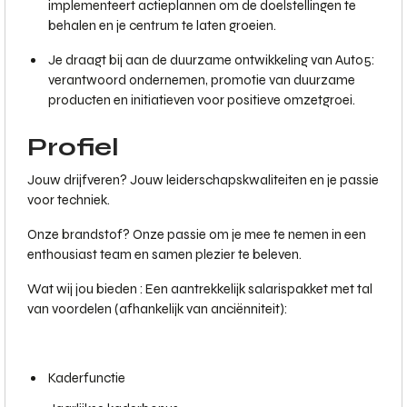
implementeert actieplannen om de doelstellingen te
behalen en je centrum te laten groeien.
Je draagt bij aan de duurzame ontwikkeling van Auto5:
verantwoord ondernemen, promotie van duurzame
producten en initiatieven voor positieve omzetgroei.
Profiel
Jouw drijfveren? Jouw leiderschapskwaliteiten en je passie
voor techniek.
Onze brandstof? Onze passie om je mee te nemen in een
enthousiast team en samen plezier te beleven.
Wat wij jou bieden : Een aantrekkelijk salarispakket met tal
van voordelen (afhankelijk van anciënniteit):
Kaderfunctie