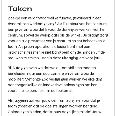
Taken
Zoek je een verantwoordelijke functie, gevarieerd in een
dynamische werkomgeving? Als Directeur van het centrum
ben je verantwoordelijk voor de dagelijkse werking van het
centrum, zowel de werkplaats als de winkel. Je draagt zorg
voor de alle prestaties van je centrum en het beheer van je
team. Als je een operationele leider bent, met een
praktische geest en je niet bang bent om de handen uit de
mouwen te steken... dan is deze uitdaging iets voor jou!
Bij Auto5 geloven we dat we automobilisten moeten
begeleiden naar een duurzamere en verantwoorde
mobiliteit. Met onze 400 vestigingen werken we elke dag
aan toegankelijke en innovatieve oplossingen om hen
vooruit te helpen, nu en in de toekomst.
Als ruggengraat van jouw centrum zorg je ervoor dat je
team groeit en dat de doelstellingen worden behaald.
Oplossingen bieden, dat is jouw dagelijkse missie! Jouw