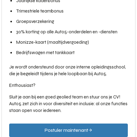
Jaarlijkse kaderbonus
Trimestriele teambonus
Groepsverzekering
30% korting op alle Auto5-onderdelen en -diensten
Monizze-kaart (maaltijdvergoeding)
Bedrijfswagen met tankkaart
Je wordt ondersteund door onze interne opleidingsschool,
die je begeleidt tijdens je hele loopbaan bij Auto5.
Enthousiast?
Sluit je aan bij een goed geolied team en stuur ons je CV!
Auto5 zet zich in voor diversiteit en inclusie: al onze functies
staan open voor iedereen.
Postuler maintenant