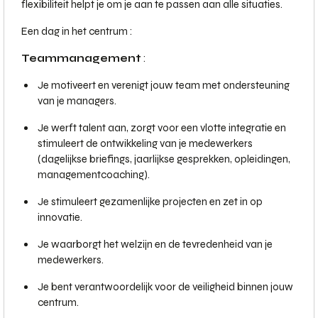
flexibiliteit helpt je om je aan te passen aan alle situaties.
Een dag in het centrum :
Teammanagement
:
Je motiveert en verenigt jouw team met ondersteuning
van je managers.
Je werft talent aan, zorgt voor een vlotte integratie en
stimuleert de ontwikkeling van je medewerkers
(dagelijkse briefings, jaarlijkse gesprekken, opleidingen,
managementcoaching).
Je stimuleert gezamenlijke projecten en zet in op
innovatie.
Je waarborgt het welzijn en de tevredenheid van je
medewerkers.
Je bent verantwoordelijk voor de veiligheid binnen jouw
centrum.