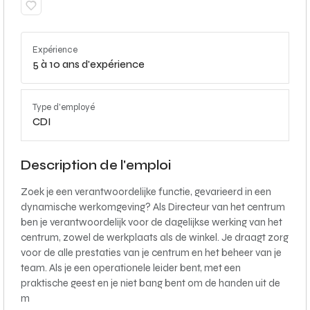
Expérience
5 à 10 ans d'expérience
Type d'employé
CDI
Description de l'emploi
Zoek je een verantwoordelijke functie, gevarieerd in een
dynamische werkomgeving? Als Directeur van het centrum
ben je verantwoordelijk voor de dagelijkse werking van het
centrum, zowel de werkplaats als de winkel. Je draagt zorg
voor de alle prestaties van je centrum en het beheer van je
team. Als je een operationele leider bent, met een
praktische geest en je niet bang bent om de handen uit de
m