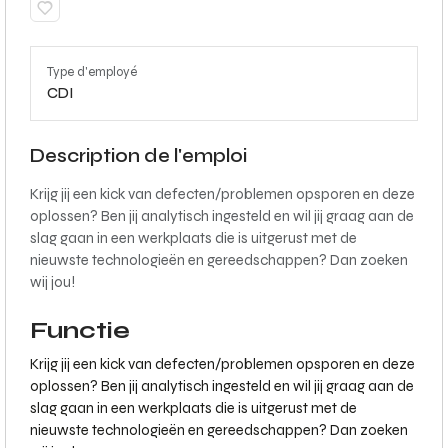
Type d'employé
CDI
Description de l'emploi
Krijg jij een kick van defecten/problemen opsporen en deze
oplossen? Ben jij analytisch ingesteld en wil jij graag aan de
slag gaan in een werkplaats die is uitgerust met de
nieuwste technologieën en gereedschappen? Dan zoeken
wij jou!
Functie
Krijg jij een kick van defecten/problemen opsporen en deze
oplossen? Ben jij analytisch ingesteld en wil jij graag aan de
slag gaan in een werkplaats die is uitgerust met de
nieuwste technologieën en gereedschappen? Dan zoeken