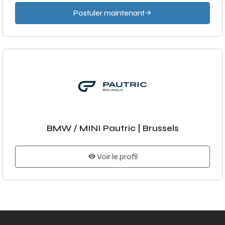
Postuler maintenant
BMW / MINI Pautric | Brussels
Voir le profil