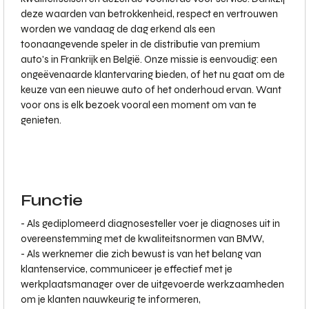
deze waarden van betrokkenheid, respect en vertrouwen
worden we vandaag de dag erkend als een
toonaangevende speler in de distributie van premium
auto's in Frankrijk en België. Onze missie is eenvoudig: een
ongeëvenaarde klantervaring bieden, of het nu gaat om de
keuze van een nieuwe auto of het onderhoud ervan. Want
voor ons is elk bezoek vooral een moment om van te
genieten.
Functie
- Als gediplomeerd diagnosesteller voer je diagnoses uit in
overeenstemming met de kwaliteitsnormen van BMW,
- Als werknemer die zich bewust is van het belang van
klantenservice, communiceer je effectief met je
werkplaatsmanager over de uitgevoerde werkzaamheden
om je klanten nauwkeurig te informeren,