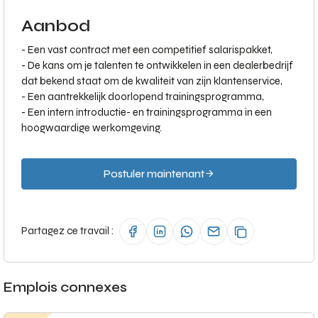
Aanbod
- Een vast contract met een competitief salarispakket,
- De kans om je talenten te ontwikkelen in een dealerbedrijf
dat bekend staat om de kwaliteit van zijn klantenservice,
- Een aantrekkelijk doorlopend trainingsprogramma,
- Een intern introductie- en trainingsprogramma in een
hoogwaardige werkomgeving.
Postuler maintenant
Partagez ce travail :
Emplois connexes