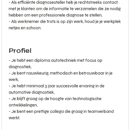
- Als efficiënte diagnosesteller heb je rechtstreeks contact
met je klanten om de informatie te verzamelen die ze nodig
hebben om een professionele diagnose te stellen,
- Als werknemer die trots is op zijn werk, houd je je werkplek
netjes en schoon.
Profiel
- Je hebt een diploma autotechniek met focus op
diagnostiek,
- Je bent nauwkeurig, methodisch en betrouwbaar in je
werk,
- Je hebt minimaal 3 jaar succesvolle ervaring in de
automotive diagnostiek,
- Je blijft graag op de hoogte van technologische
ontwikkelingen,
- Je bent een prettige collega die graag in teamverband
werkt.