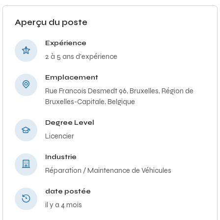
Aperçu du poste
Expérience
2 à 5 ans d'expérience
Emplacement
Rue Francois Desmedt 96, Bruxelles, Région de
Bruxelles-Capitale, Belgique
Degree Level
Licencier
Industrie
Réparation / Maintenance de Véhicules
date postée
il y a 4 mois