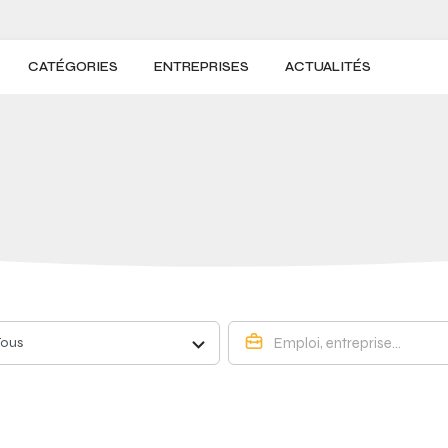
CATÉGORIES
ENTREPRISES
ACTUALITÉS
Tous