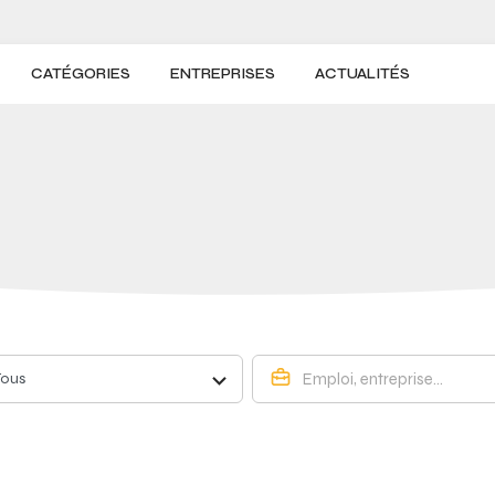
CATÉGORIES
ENTREPRISES
ACTUALITÉS
Tous