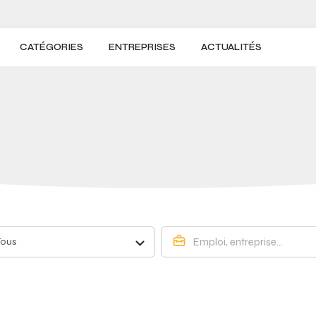
CATÉGORIES
ENTREPRISES
ACTUALITÉS
Tous