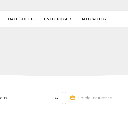
CATÉGORIES
ENTREPRISES
ACTUALITÉS
Tous